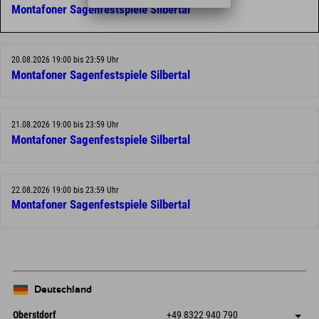
Montafoner Sagenfestspiele Silbertal
20.08.2026 19:00 bis 23:59 Uhr
Montafoner Sagenfestspiele Silbertal
21.08.2026 19:00 bis 23:59 Uhr
Montafoner Sagenfestspiele Silbertal
22.08.2026 19:00 bis 23:59 Uhr
Montafoner Sagenfestspiele Silbertal
Deutschland
Oberstdorf
+49 8322 940 790