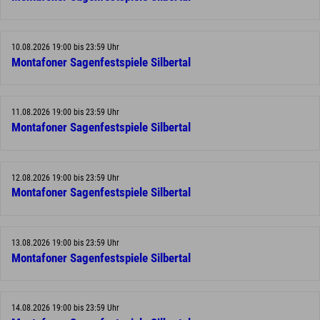
10.08.2026 19:00 bis 23:59 Uhr
Montafoner Sagenfestspiele Silbertal
11.08.2026 19:00 bis 23:59 Uhr
Montafoner Sagenfestspiele Silbertal
12.08.2026 19:00 bis 23:59 Uhr
Montafoner Sagenfestspiele Silbertal
13.08.2026 19:00 bis 23:59 Uhr
Montafoner Sagenfestspiele Silbertal
14.08.2026 19:00 bis 23:59 Uhr