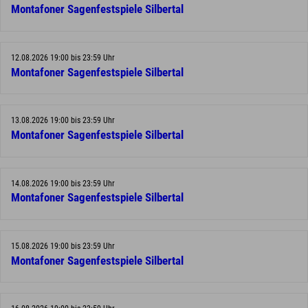
Montafoner Sagenfestspiele Silbertal
12.08.2026 19:00 bis 23:59 Uhr
Montafoner Sagenfestspiele Silbertal
13.08.2026 19:00 bis 23:59 Uhr
Montafoner Sagenfestspiele Silbertal
14.08.2026 19:00 bis 23:59 Uhr
Montafoner Sagenfestspiele Silbertal
15.08.2026 19:00 bis 23:59 Uhr
Montafoner Sagenfestspiele Silbertal