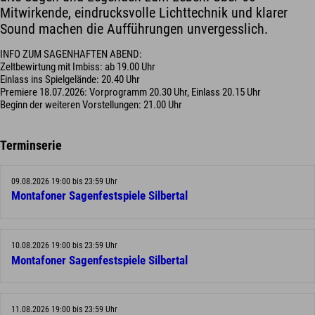
Mitwirkende, eindrucksvolle Lichttechnik und klarer
Sound machen die Aufführungen unvergesslich.
INFO ZUM SAGENHAFTEN ABEND:
Zeltbewirtung mit Imbiss: ab 19.00 Uhr
Einlass ins Spielgelände: 20.40 Uhr
Premiere 18.07.2026: Vorprogramm 20.30 Uhr, Einlass 20.15 Uhr
Beginn der weiteren Vorstellungen: 21.00 Uhr
Terminserie
09.08.2026 19:00 bis 23:59 Uhr
Montafoner Sagenfestspiele Silbertal
10.08.2026 19:00 bis 23:59 Uhr
Montafoner Sagenfestspiele Silbertal
11.08.2026 19:00 bis 23:59 Uhr