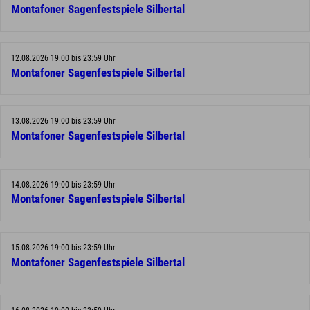
Montafoner Sagenfestspiele Silbertal
12.08.2026 19:00 bis 23:59 Uhr
Montafoner Sagenfestspiele Silbertal
13.08.2026 19:00 bis 23:59 Uhr
Montafoner Sagenfestspiele Silbertal
14.08.2026 19:00 bis 23:59 Uhr
Montafoner Sagenfestspiele Silbertal
15.08.2026 19:00 bis 23:59 Uhr
Montafoner Sagenfestspiele Silbertal