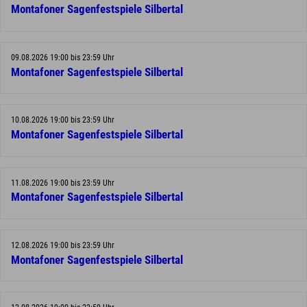
Montafoner Sagenfestspiele Silbertal
09.08.2026 19:00 bis 23:59 Uhr
Montafoner Sagenfestspiele Silbertal
10.08.2026 19:00 bis 23:59 Uhr
Montafoner Sagenfestspiele Silbertal
11.08.2026 19:00 bis 23:59 Uhr
Montafoner Sagenfestspiele Silbertal
12.08.2026 19:00 bis 23:59 Uhr
Montafoner Sagenfestspiele Silbertal