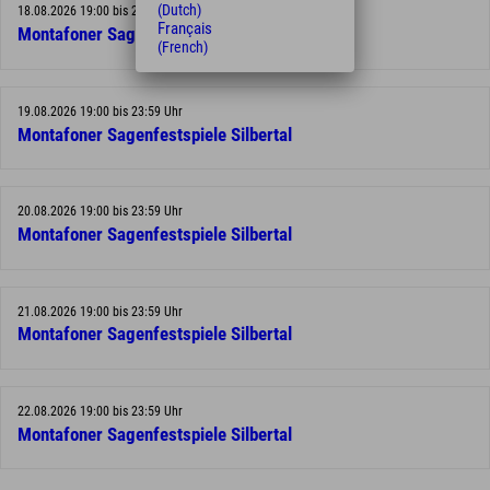
(Dutch)
18.08.2026 19:00 bis 23:59 Uhr
Français
Montafoner Sagenfestspiele Silbertal
(French)
19.08.2026 19:00 bis 23:59 Uhr
Montafoner Sagenfestspiele Silbertal
20.08.2026 19:00 bis 23:59 Uhr
Montafoner Sagenfestspiele Silbertal
21.08.2026 19:00 bis 23:59 Uhr
Montafoner Sagenfestspiele Silbertal
22.08.2026 19:00 bis 23:59 Uhr
Montafoner Sagenfestspiele Silbertal