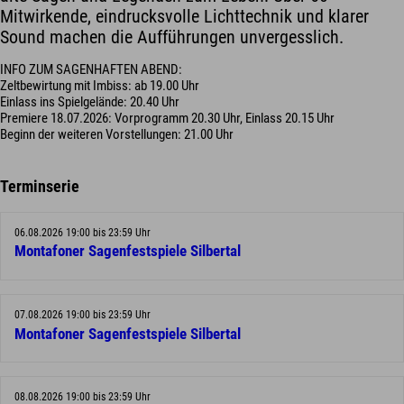
Mitwirkende, eindrucksvolle Lichttechnik und klarer
Sound machen die Aufführungen unvergesslich.
INFO ZUM SAGENHAFTEN ABEND:
Zeltbewirtung mit Imbiss: ab 19.00 Uhr
Einlass ins Spielgelände: 20.40 Uhr
Premiere 18.07.2026: Vorprogramm 20.30 Uhr, Einlass 20.15 Uhr
Beginn der weiteren Vorstellungen: 21.00 Uhr
Terminserie
06.08.2026 19:00 bis 23:59 Uhr
Montafoner Sagenfestspiele Silbertal
07.08.2026 19:00 bis 23:59 Uhr
Montafoner Sagenfestspiele Silbertal
08.08.2026 19:00 bis 23:59 Uhr