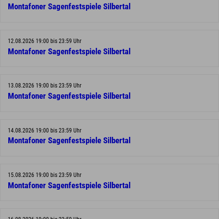
Montafoner Sagenfestspiele Silbertal
12.08.2026 19:00 bis 23:59 Uhr
Montafoner Sagenfestspiele Silbertal
13.08.2026 19:00 bis 23:59 Uhr
Montafoner Sagenfestspiele Silbertal
14.08.2026 19:00 bis 23:59 Uhr
Montafoner Sagenfestspiele Silbertal
15.08.2026 19:00 bis 23:59 Uhr
Montafoner Sagenfestspiele Silbertal