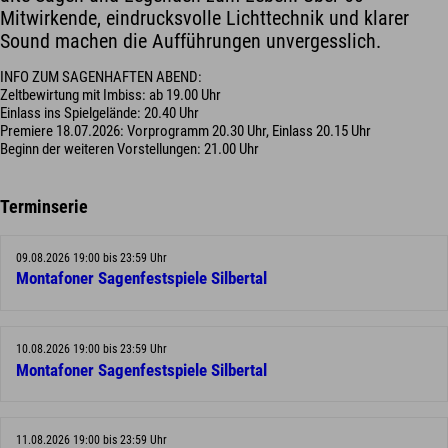
Mitwirkende, eindrucksvolle Lichttechnik und klarer
Sound machen die Aufführungen unvergesslich.
INFO ZUM SAGENHAFTEN ABEND:
Zeltbewirtung mit Imbiss: ab 19.00 Uhr
Einlass ins Spielgelände: 20.40 Uhr
Premiere 18.07.2026: Vorprogramm 20.30 Uhr, Einlass 20.15 Uhr
Beginn der weiteren Vorstellungen: 21.00 Uhr
Terminserie
09.08.2026 19:00 bis 23:59 Uhr
Montafoner Sagenfestspiele Silbertal
10.08.2026 19:00 bis 23:59 Uhr
Montafoner Sagenfestspiele Silbertal
11.08.2026 19:00 bis 23:59 Uhr