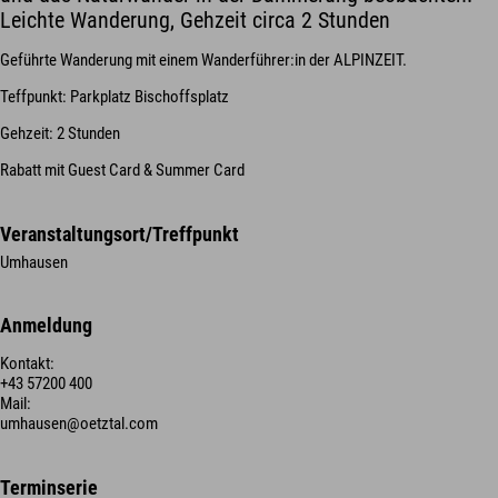
Leichte Wanderung, Gehzeit circa 2 Stunden
Geführte Wanderung mit einem Wanderführer:in der ALPINZEIT.
Teffpunkt: Parkplatz Bischoffsplatz
Gehzeit: 2 Stunden
Rabatt mit Guest Card & Summer Card
Veranstaltungsort/Treffpunkt
Umhausen
Anmeldung
Kontakt:
+43 57200 400
Mail:
umhausen@oetztal.com
Terminserie