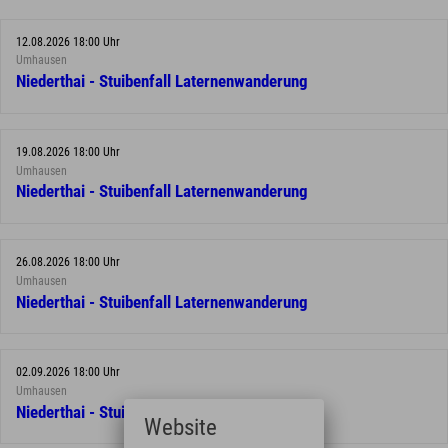
12.08.2026 18:00 Uhr
Umhausen
Niederthai - Stuibenfall Laternenwanderung
19.08.2026 18:00 Uhr
Umhausen
Niederthai - Stuibenfall Laternenwanderung
26.08.2026 18:00 Uhr
Umhausen
Niederthai - Stuibenfall Laternenwanderung
02.09.2026 18:00 Uhr
Umhausen
Niederthai - Stuibenfall Laternenwanderung
Website