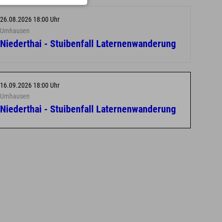
26.08.2026 18:00 Uhr
Umhausen
Niederthai - Stuibenfall Laternenwanderung
16.09.2026 18:00 Uhr
Umhausen
Niederthai - Stuibenfall Laternenwanderung