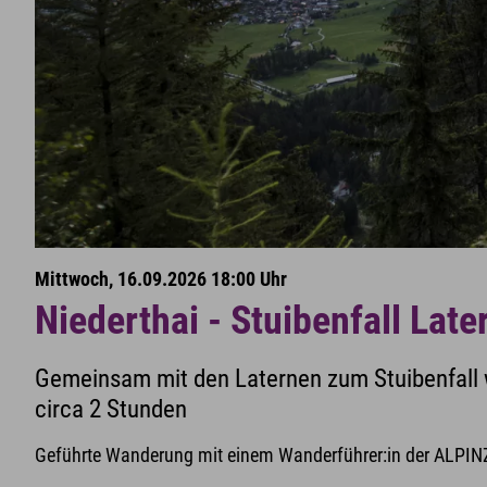
Mittwoch, 16.09.2026 18:00 Uhr
Niederthai - Stuibenfall La
Gemeinsam mit den Laternen zum Stuibenfall
circa 2 Stunden
Geführte Wanderung mit einem Wanderführer:in der ALPIN