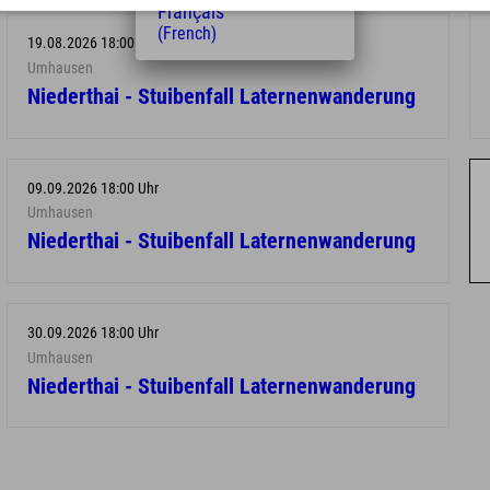
Français
(French)
19.08.2026 18:00 Uhr
Umhausen
Niederthai - Stuibenfall Laternenwanderung
09.09.2026 18:00 Uhr
Umhausen
Niederthai - Stuibenfall Laternenwanderung
30.09.2026 18:00 Uhr
Umhausen
Niederthai - Stuibenfall Laternenwanderung