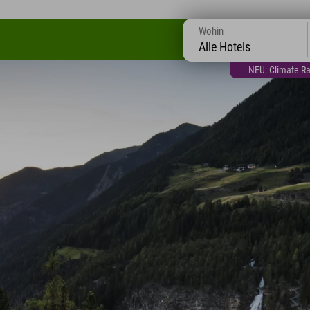
Wohin
Alle Hotels
NEU: Climate Ra