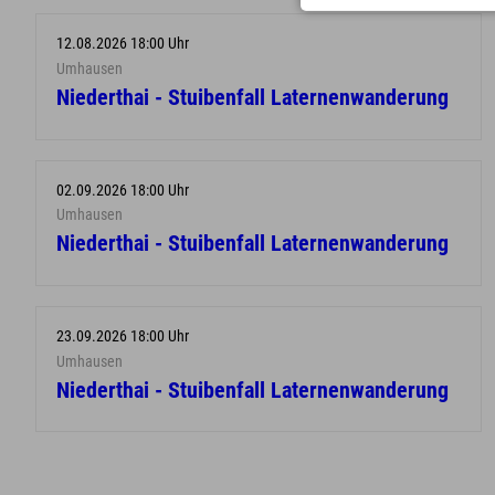
12.08.2026 18:00 Uhr
Umhausen
Niederthai - Stuibenfall Laternenwanderung
02.09.2026 18:00 Uhr
Umhausen
Niederthai - Stuibenfall Laternenwanderung
23.09.2026 18:00 Uhr
Umhausen
Niederthai - Stuibenfall Laternenwanderung