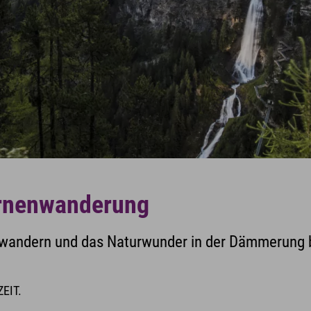
ternenwanderung
 wandern und das Naturwunder in der Dämmerung 
ZEIT.