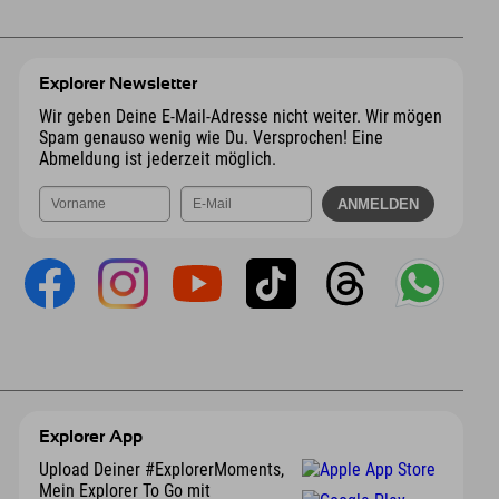
Explorer Newsletter
Wir geben Deine E-Mail-Adresse nicht weiter. Wir mögen
Spam genauso wenig wie Du. Versprochen! Eine
Abmeldung ist jederzeit möglich.
Explorer App
Upload Deiner #ExplorerMoments,
Mein Explorer To Go mit