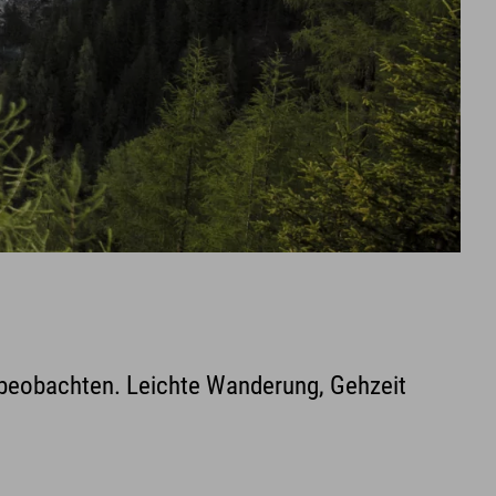
beobachten. Leichte Wanderung, Gehzeit