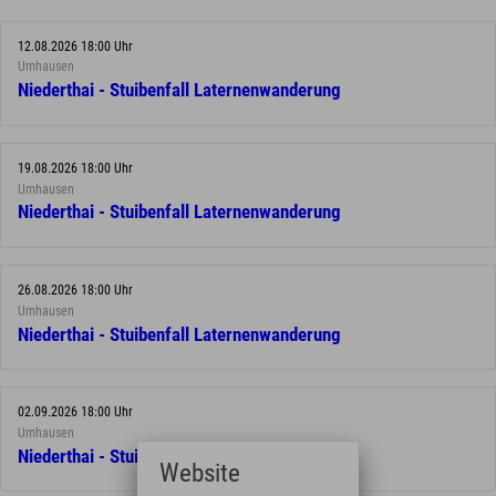
12.08.2026 18:00 Uhr
Umhausen
Niederthai - Stuibenfall Laternenwanderung
19.08.2026 18:00 Uhr
Umhausen
Niederthai - Stuibenfall Laternenwanderung
26.08.2026 18:00 Uhr
Umhausen
Niederthai - Stuibenfall Laternenwanderung
02.09.2026 18:00 Uhr
Umhausen
Niederthai - Stuibenfall Laternenwanderung
Website