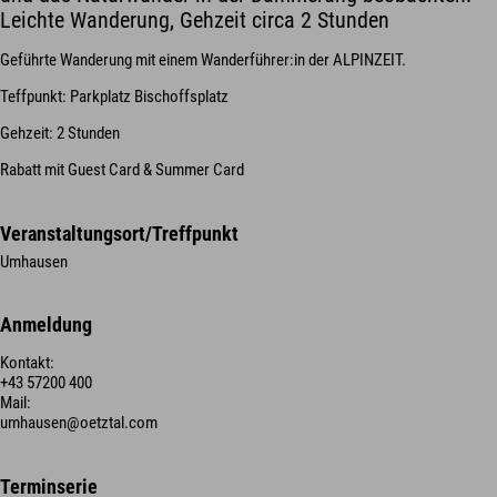
Leichte Wanderung, Gehzeit circa 2 Stunden
Geführte Wanderung mit einem Wanderführer:in der ALPINZEIT.
Teffpunkt: Parkplatz Bischoffsplatz
Gehzeit: 2 Stunden
Rabatt mit Guest Card & Summer Card
Veranstaltungsort/Treffpunkt
Umhausen
Anmeldung
Kontakt:
+43 57200 400
Mail:
umhausen@oetztal.com
Terminserie