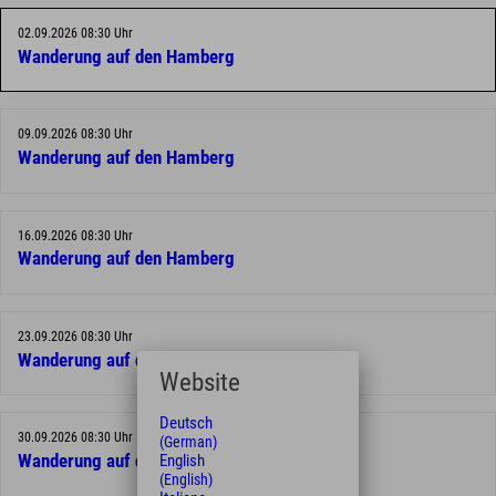
02.09.2026 08:30 Uhr
Wanderung auf den Hamberg
09.09.2026 08:30 Uhr
Wanderung auf den Hamberg
16.09.2026 08:30 Uhr
Wanderung auf den Hamberg
23.09.2026 08:30 Uhr
Wanderung auf den Hamberg
Website
Deutsch
30.09.2026 08:30 Uhr
(German)
English
Wanderung auf den Hamberg
(English)