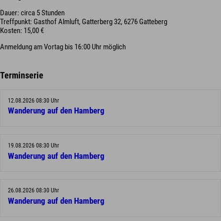
Dauer: circa 5 Stunden
Treffpunkt: Gasthof Almluft, Gatterberg 32, 6276 Gatteberg
Kosten: 15,00 €
Anmeldung am Vortag bis 16:00 Uhr möglich
Terminserie
12.08.2026 08:30 Uhr
Wanderung auf den Hamberg
19.08.2026 08:30 Uhr
Wanderung auf den Hamberg
26.08.2026 08:30 Uhr
Wanderung auf den Hamberg