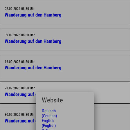
02.09.2026 08:30 Uhr
Wanderung auf den Hamberg
09.09.2026 08:30 Uhr
Wanderung auf den Hamberg
16.09.2026 08:30 Uhr
Wanderung auf den Hamberg
23.09.2026 08:30 Uhr
Wanderung auf den Hamberg
Website
Deutsch
30.09.2026 08:30 Uhr
(German)
English
Wanderung auf den Hamberg
(English)