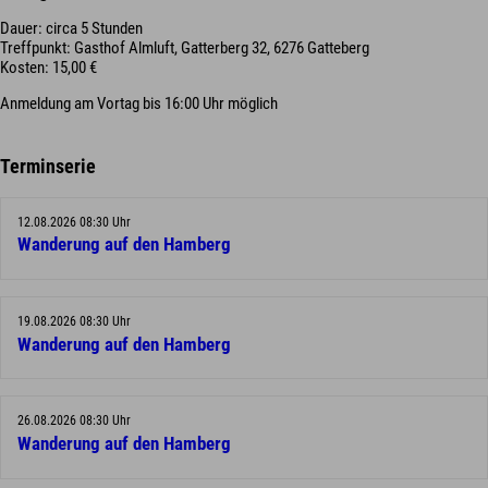
Dauer: circa 5 Stunden
Treffpunkt: Gasthof Almluft, Gatterberg 32, 6276 Gatteberg
Kosten: 15,00 €
Anmeldung am Vortag bis 16:00 Uhr möglich
Terminserie
12.08.2026 08:30 Uhr
Wanderung auf den Hamberg
19.08.2026 08:30 Uhr
Wanderung auf den Hamberg
26.08.2026 08:30 Uhr
Wanderung auf den Hamberg