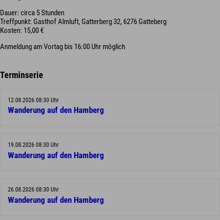
Dauer: circa 5 Stunden
Treffpunkt: Gasthof Almluft, Gatterberg 32, 6276 Gatteberg
Kosten: 15,00 €
Anmeldung am Vortag bis 16:00 Uhr möglich
Terminserie
12.08.2026 08:30 Uhr
Wanderung auf den Hamberg
19.08.2026 08:30 Uhr
Wanderung auf den Hamberg
26.08.2026 08:30 Uhr
Wanderung auf den Hamberg