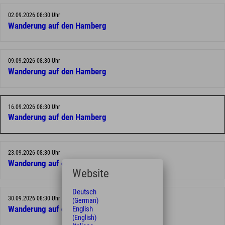
02.09.2026 08:30 Uhr
Wanderung auf den Hamberg
09.09.2026 08:30 Uhr
Wanderung auf den Hamberg
16.09.2026 08:30 Uhr
Wanderung auf den Hamberg
23.09.2026 08:30 Uhr
Wanderung auf den Hamberg
Website
Deutsch
30.09.2026 08:30 Uhr
(German)
English
Wanderung auf den Hamberg
(English)