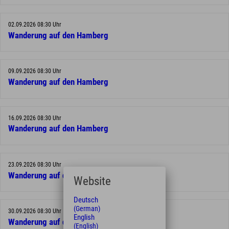
02.09.2026 08:30 Uhr
Wanderung auf den Hamberg
09.09.2026 08:30 Uhr
Wanderung auf den Hamberg
16.09.2026 08:30 Uhr
Wanderung auf den Hamberg
23.09.2026 08:30 Uhr
Wanderung auf den Hamberg
Website
Deutsch
(German)
30.09.2026 08:30 Uhr
English
Wanderung auf den Hamberg
(English)