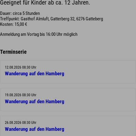
Geeignet für Kinder ab ca. 12 Jahren.
Dauer: circa 5 Stunden
Treffpunkt: Gasthof Almluft, Gatterberg 32, 6276 Gatteberg
Kosten: 15,00 €
Anmeldung am Vortag bis 16:00 Uhr möglich
Terminserie
12.08.2026 08:30 Uhr
Wanderung auf den Hamberg
19.08.2026 08:30 Uhr
Wanderung auf den Hamberg
26.08.2026 08:30 Uhr
Wanderung auf den Hamberg