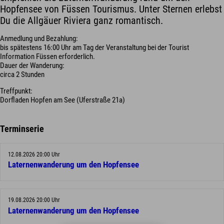
Hopfensee von Füssen Tourismus. Unter Sternen erlebst
Du die Allgäuer Riviera ganz romantisch.
Anmedlung und Bezahlung:
bis spätestens 16:00 Uhr am Tag der Veranstaltung bei der Tourist
Information Füssen erforderlich.
Dauer der Wanderung:
circa 2 Stunden
Treffpunkt:
Dorfladen Hopfen am See (Uferstraße 21a)
Terminserie
12.08.2026 20:00 Uhr
Laternenwanderung um den Hopfensee
19.08.2026 20:00 Uhr
Laternenwanderung um den Hopfensee