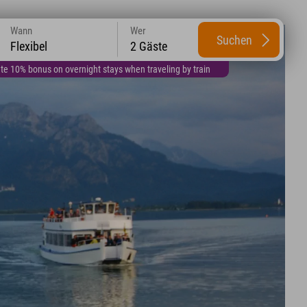
Wann
Wer
Suchen
Flexibel
2 Gäste
te 10% bonus on overnight stays when traveling by train