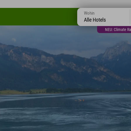
Wohin
Alle Hotels
NEU: Climate Ra