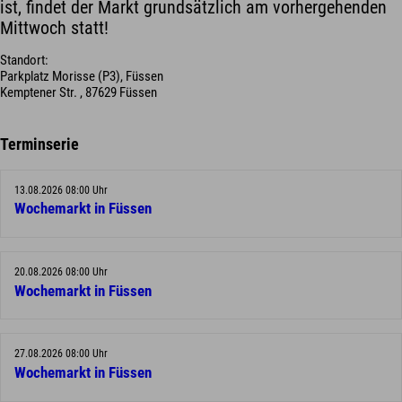
ist, findet der Markt grundsätzlich am vorhergehenden
Mittwoch statt!
Standort:
Parkplatz Morisse (P3), Füssen
Kemptener Str. , 87629 Füssen
Terminserie
13.08.2026 08:00 Uhr
Wochemarkt in Füssen
20.08.2026 08:00 Uhr
Wochemarkt in Füssen
27.08.2026 08:00 Uhr
Wochemarkt in Füssen