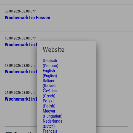
03.09.2026 08:00 Uhr
Wochemarkt in Füssen
10.09.2026 08:00 Uhr
Wochemarkt in Füssen
Website
Deutsch
(German)
17.09.2026 08:00 Uhr
English
Wochemarkt in Füssen
(English)
Italiano
(Italian)
Čeština
24.09.2026 08:00 Uhr
(Czech)
Wochemarkt in Füssen
Polski
(Polish)
Magyar
(Hungarian)
Nederlands
(Dutch)
Français