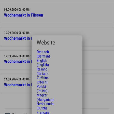
03.09.2026 08:00 Uhr
Wochemarkt in Füssen
10.09.2026 08:00 Uhr
Wochemarkt in Füssen
Website
Deutsch
(German)
17.09.2026 08:00 Uhr
English
Wochemarkt in Füssen
(English)
Italiano
(Italian)
Čeština
24.09.2026 08:00 Uhr
(Czech)
Wochemarkt in Füssen
Polski
(Polish)
Magyar
(Hungarian)
Nederlands
(Dutch)
Français