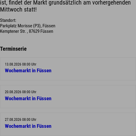
ist, findet der Markt grundsätzlich am vorhergehenden
Mittwoch statt!
Standort:
Parkplatz Morisse (P3), Füssen
Kemptener Str. , 87629 Füssen
Terminserie
13.08.2026 08:00 Uhr
Wochemarkt in Füssen
20.08.2026 08:00 Uhr
Wochemarkt in Füssen
27.08.2026 08:00 Uhr
Wochemarkt in Füssen