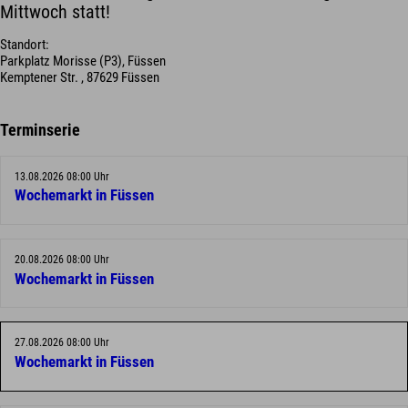
Mittwoch statt!
Standort:
Parkplatz Morisse (P3), Füssen
Kemptener Str. , 87629 Füssen
Terminserie
13.08.2026 08:00 Uhr
Wochemarkt in Füssen
20.08.2026 08:00 Uhr
Wochemarkt in Füssen
27.08.2026 08:00 Uhr
Wochemarkt in Füssen