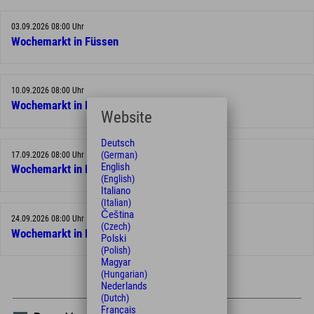
03.09.2026 08:00 Uhr
Wochemarkt in Füssen
10.09.2026 08:00 Uhr
Wochemarkt in Füssen
Website
Deutsch
(German)
17.09.2026 08:00 Uhr
English
Wochemarkt in Füssen
(English)
Italiano
(Italian)
Čeština
24.09.2026 08:00 Uhr
(Czech)
Wochemarkt in Füssen
Polski
(Polish)
Magyar
(Hungarian)
Nederlands
(Dutch)
Français