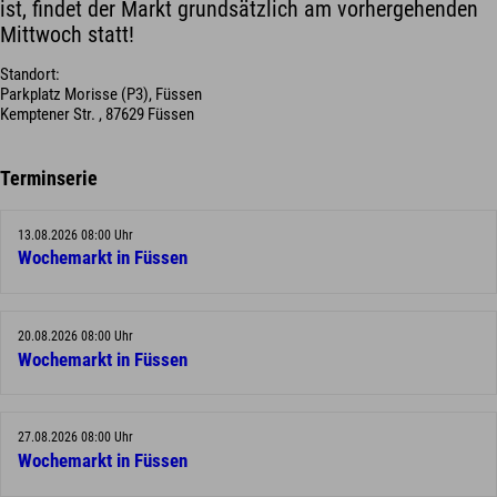
ist, findet der Markt grundsätzlich am vorhergehenden
Mittwoch statt!
Standort:
Parkplatz Morisse (P3), Füssen
Kemptener Str. , 87629 Füssen
Terminserie
13.08.2026 08:00 Uhr
Wochemarkt in Füssen
20.08.2026 08:00 Uhr
Wochemarkt in Füssen
27.08.2026 08:00 Uhr
Wochemarkt in Füssen