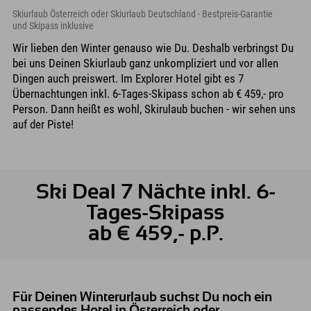
Skiurlaub Österreich oder Skiurlaub Deutschland - Bestpreis-Garantie
und Skipass inklusive
Wir lieben den Winter genauso wie Du. Deshalb verbringst Du
bei uns Deinen Skiurlaub ganz unkompliziert und vor allen
Dingen auch preiswert. Im Explorer Hotel gibt es 7
Übernachtungen inkl. 6-Tages-Skipass schon ab € 459,- pro
Person. Dann heißt es wohl, Skirulaub buchen - wir sehen uns
auf der Piste!
Ski Deal 7 Nächte inkl. 6-
Tages-Skipass
ab € 459,- p.P.
Für Deinen Winterurlaub suchst Du noch ein
passendes Hotel in Österreich oder