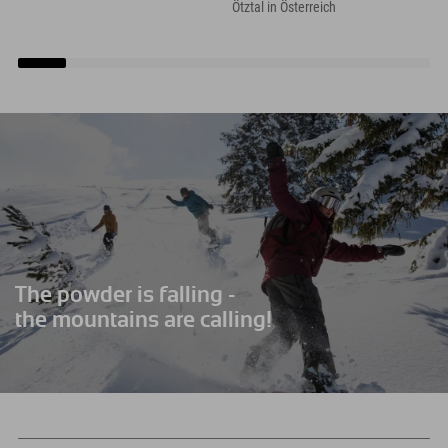
Ötztal in Österreich
The powder is falling -
the mountains are calling!