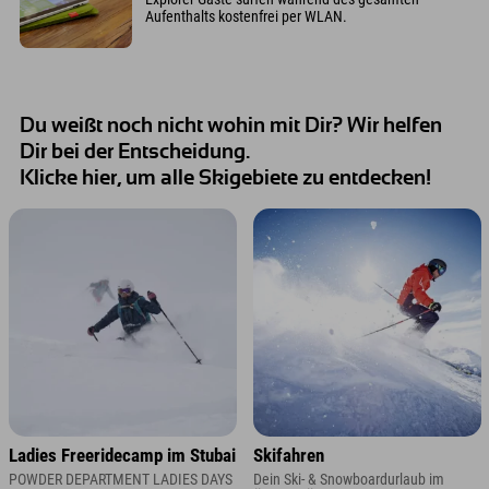
Aufenthalts kostenfrei per WLAN.
Du weißt noch nicht wohin mit Dir? Wir helfen
Dir bei der Entscheidung.
Klicke hier, um alle Skigebiete zu entdecken!
Ladies Freeridecamp im Stubai
Skifahren
POWDER DEPARTMENT LADIES DAYS
Dein Ski- & Snowboardurlaub im