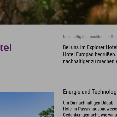
Nachhaltig übernachten bei Obe
tel
Bei uns im Explorer Hote
Hotel Europas begrüßen.
nachhaltiger zu machen e
Energie und Technologi
Um Dir nachhaltigen Urlaub i
Hotel in Passivhausbauweise 
Gedanken gemacht, wie wir 