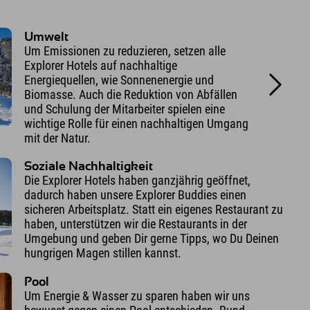
Umwelt
Um Emissionen zu reduzieren, setzen alle
Explorer Hotels auf nachhaltige
Energiequellen, wie Sonnenenergie und
Biomasse. Auch die Reduktion von Abfällen
und Schulung der Mitarbeiter spielen eine
wichtige Rolle für einen nachhaltigen Umgang
mit der Natur.
Soziale Nachhaltigkeit
Die Explorer Hotels haben ganzjährig geöffnet,
dadurch haben unsere Explorer Buddies einen
sicheren Arbeitsplatz. Statt ein eigenes Restaurant zu
haben, unterstützen wir die Restaurants in der
Umgebung und geben Dir gerne Tipps, wo Du Deinen
hungrigen Magen stillen kannst.
Pool
Um Energie & Wasser zu sparen haben wir uns