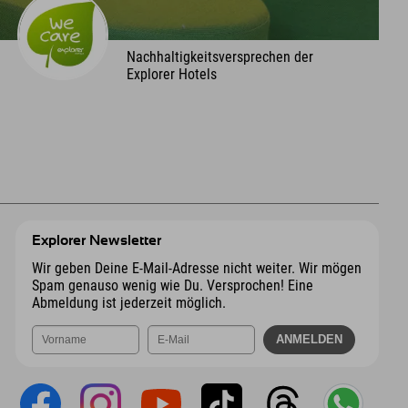
Nachhaltigkeitsversprechen der
Explorer Hotels
Explorer Newsletter
Wir geben Deine E-Mail-Adresse nicht weiter. Wir mögen
Spam genauso wenig wie Du. Versprochen! Eine
Abmeldung ist jederzeit möglich.