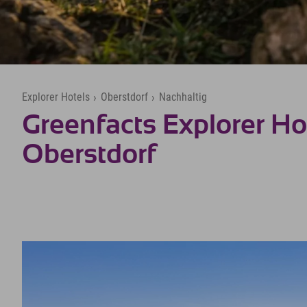
Explorer Hotels
›
Oberstdorf
›
Nachhaltig
Greenfacts Explorer Ho
Oberstdorf