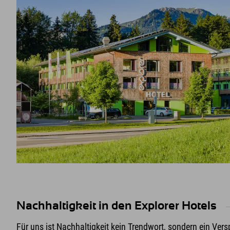
Nachhaltigkeit in den Explorer Hotels
Für uns ist Nachhaltigkeit kein Trendwort, sondern ein Vers