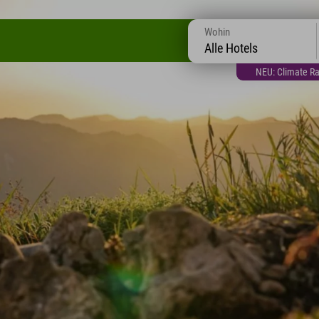
Wohin
Alle Hotels
NEU: Climate Ra