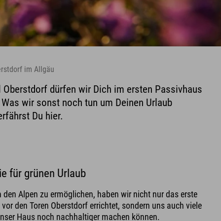
rstdorf im Allgäu
l Oberstdorf dürfen wir Dich im ersten Passivhaus
 Was wir sonst noch tun um Deinen Urlaub
rfährst Du hier.
e für grünen Urlaub
n den Alpen zu ermöglichen, haben wir nicht nur das erste
vor den Toren Oberstdorf errichtet, sondern uns auch viele
unser Haus noch nachhaltiger machen können.