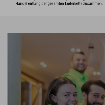
Handel entlang der gesamten Lieferkette zusammen.