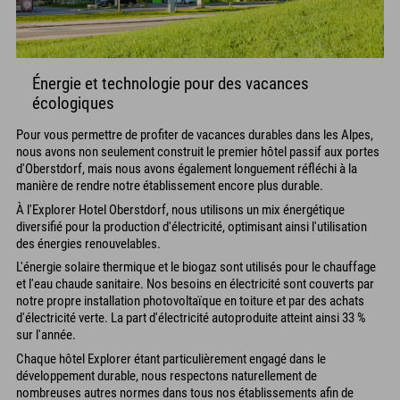
Énergie et technologie pour des vacances
écologiques
Pour vous permettre de profiter de vacances durables dans les Alpes,
nous avons non seulement construit le premier hôtel passif aux portes
d'Oberstdorf, mais nous avons également longuement réfléchi à la
manière de rendre notre établissement encore plus durable.
À l'Explorer Hotel Oberstdorf, nous utilisons un mix énergétique
diversifié pour la production d'électricité, optimisant ainsi l'utilisation
des énergies renouvelables.
L'énergie solaire thermique et le biogaz sont utilisés pour le chauffage
et l'eau chaude sanitaire. Nos besoins en électricité sont couverts par
notre propre installation photovoltaïque en toiture et par des achats
d'électricité verte. La part d'électricité autoproduite atteint ainsi 33 %
sur l'année.
Chaque hôtel Explorer étant particulièrement engagé dans le
développement durable, nous respectons naturellement de
nombreuses autres normes dans tous nos établissements afin de