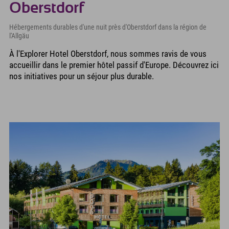
Oberstdorf
Hébergements durables d'une nuit près d'Oberstdorf dans la région de
l'Allgäu
À l'Explorer Hotel Oberstdorf, nous sommes ravis de vous
accueillir dans le premier hôtel passif d'Europe. Découvrez ici
nos initiatives pour un séjour plus durable.