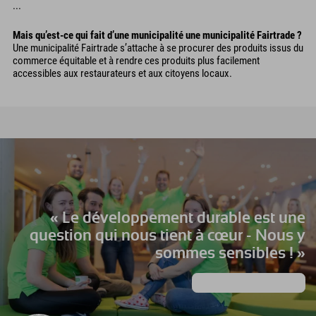
...
Mais qu’est-ce qui fait d’une municipalité une municipalité Fairtrade ?
Une municipalité Fairtrade s’attache à se procurer des produits issus du
commerce équitable et à rendre ces produits plus facilement
accessibles aux restaurateurs et aux citoyens locaux.
« Le développement durable est une
question qui nous tient à cœur - Nous y
sommes sensibles ! »
Apprendre encore plus