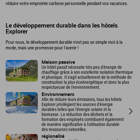
réduire votre empreinte carbone personnelle pendant vos vacances.
Le développement durable dans les hôtels
Explorer
Pour nous, le développement durable n'est pas un simple mot à la
mode, mais une promesse pour l'avenir !
Maison passive
Un hôtel passif nécessite très peu d'énergie de
chauffage grâce à son excellente isolation thermique
et phonique. Il s'agit actuellement de la méthode de
construction la plus écoénergétique et donc la plus
respectueuse de l'environnement.
Environnement
Afin de réduire leurs émissions, tous les hôtels
Explorer privilégient les sources d'énergie
durables telles que l'énergie solaire et la
biomasse. La réduction des déchets et la
formation des employés contribuent également
de manière significative à l'utilisation durable
des ressources naturelles.
régionalité