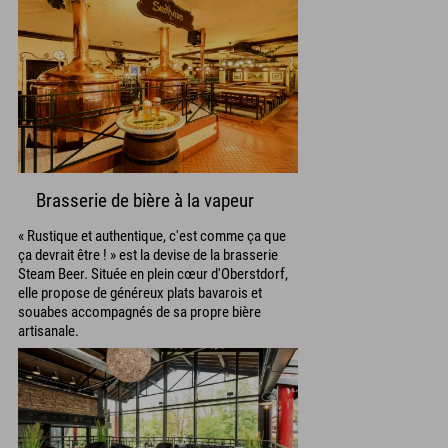
Brasserie de bière à la vapeur
« Rustique et authentique, c'est comme ça que
ça devrait être ! » est la devise de la brasserie
Steam Beer. Située en plein cœur d'Oberstdorf,
elle propose de généreux plats bavarois et
souabes accompagnés de sa propre bière
artisanale.