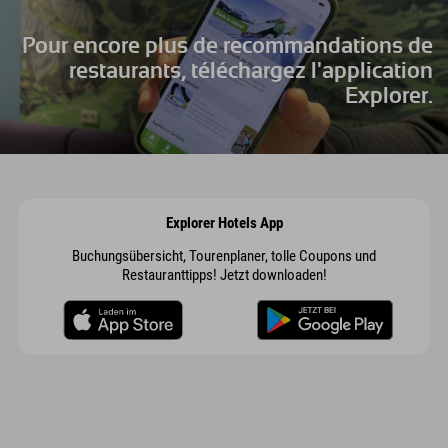
Pour encore plus de recommandations de
restaurants, téléchargez l'application
Explorer.
Explorer Hotels App
Buchungsübersicht, Tourenplaner, tolle Coupons und
Restauranttipps! Jetzt downloaden!