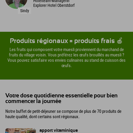
Hotelteam-Managerin
Explorer Hotel Oberstdorf
Sindy
Produits régionaux = produits frais 🍎
Les fruits qui composent votre muesli proviennent du marchand de
fruits du village voisin. Vous préférez les œufs brouillés au muesli ?
Vous pouvez satisfaire vos envies culinaires au stand de cuisson des
œufs.
Votre dose quotidienne essentielle pour bien
commencer la journée
Notre buffet de petit-déjeuner se compose de plus de 70 produits de
haute qualité, dont certains sont régionaux.
apport vitaminique