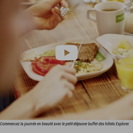
Commencez la journée en beauté avec le petit-déjeuner buffet des hôtels Explorer.