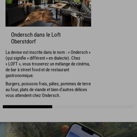
Ondersch dans le Loft
Oberstdorf
La devise est inscrite dans le nom : « Ondersch »
(qui signifie « différent » en dialecte). Chez
« LOFT », vous trouverez un mélange de cinéma,
de bar à street food et de restaurant
gastronomique.
Burgers, poissons frais, pâtes, pommes de terre
au four, plats de viande et bien d’autres délices
vous attendent chez Ondersch.