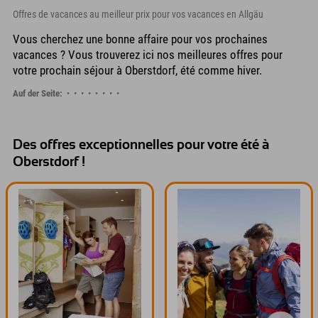
Offres de vacances au meilleur prix pour vos vacances en Allgäu
Vous cherchez une bonne affaire pour vos prochaines
vacances ? Vous trouverez ici nos meilleures offres pour
votre prochain séjour à Oberstdorf, été comme hiver.
Auf der Seite:
Des offres exceptionnelles pour votre été à
Oberstdorf !