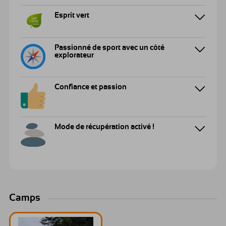
Esprit vert
Passionné de sport avec un côté
explorateur
Confiance et passion
Mode de récupération activé !
Camps