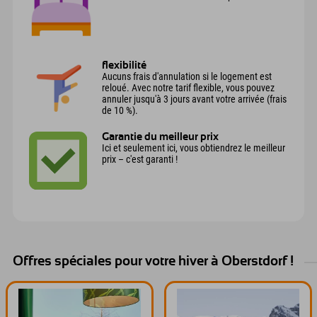
flexibilité
Aucuns frais d'annulation si le logement est
reloué. Avec notre tarif flexible, vous pouvez
annuler jusqu'à 3 jours avant votre arrivée (frais
de 10 %).
Garantie du meilleur prix
Ici et seulement ici, vous obtiendrez le meilleur
prix – c'est garanti !
Offres spéciales pour votre hiver à Oberstdorf !