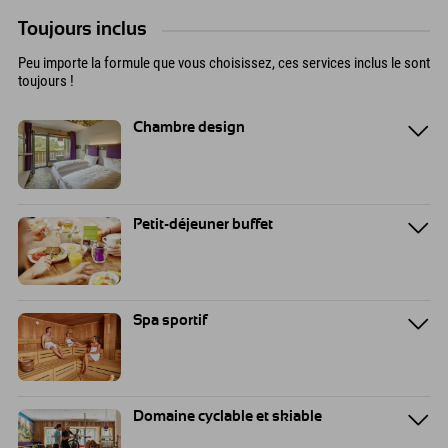
Toujours inclus
Peu importe la formule que vous choisissez, ces services inclus le sont
toujours !
Chambre design
Petit-déjeuner buffet
Spa sportif
Domaine cyclable et skiable