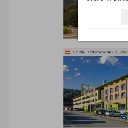
Autriche › Kitzbühler Alpen › St. Johan