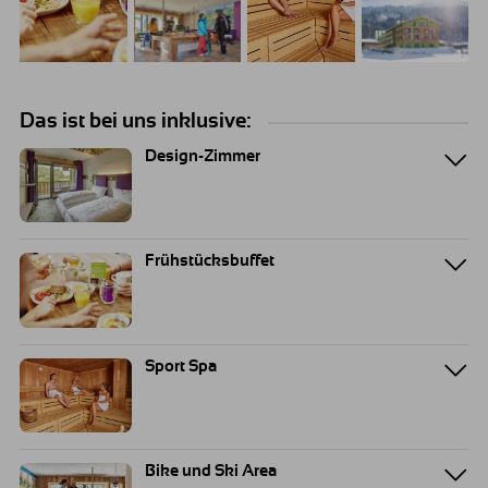
Das ist bei uns inklusive:
Design-Zimmer
Frühstücksbuffet
Sport Spa
Bike und Ski Area