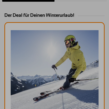
Der Deal für Deinen Winterurlaub!