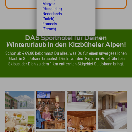
Magyar
(Hungarian)
Nederlands
(Dutch)
Français
(French)
DAS Sporthotel für Deinen
Winterurlaub in den Kitzbüheler Alpen!
Schon ab € 69,80 bekommst Du alles, was Du für einen unvergesslichen
Urlaub in St. Johann brauchst. Direkt vor dem Explorer Hotel fährt ein
Skibus, der Dich zu dem 1 km entfernten Skigebiet St. Johann bringt.