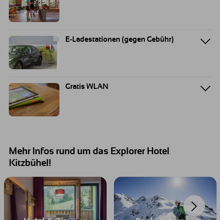
E-Ladestationen (gegen Gebühr)
Gratis WLAN
Mehr Infos rund um das Explorer Hotel
Kitzbühel!