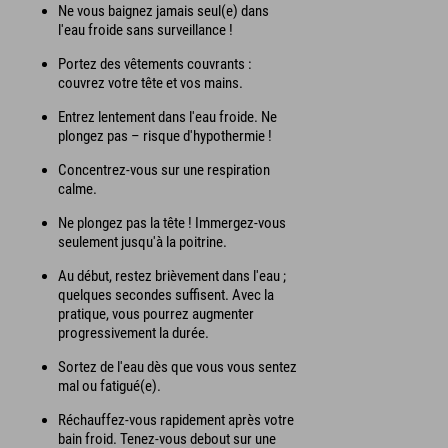
Ne vous baignez jamais seul(e) dans
l'eau froide sans surveillance !
Portez des vêtements couvrants :
couvrez votre tête et vos mains.
Entrez lentement dans l'eau froide. Ne
plongez pas – risque d'hypothermie !
Concentrez-vous sur une respiration
calme.
Ne plongez pas la tête ! Immergez-vous
seulement jusqu'à la poitrine.
Au début, restez brièvement dans l'eau ;
quelques secondes suffisent. Avec la
pratique, vous pourrez augmenter
progressivement la durée.
Sortez de l'eau dès que vous vous sentez
mal ou fatigué(e).
Réchauffez-vous rapidement après votre
bain froid. Tenez-vous debout sur une