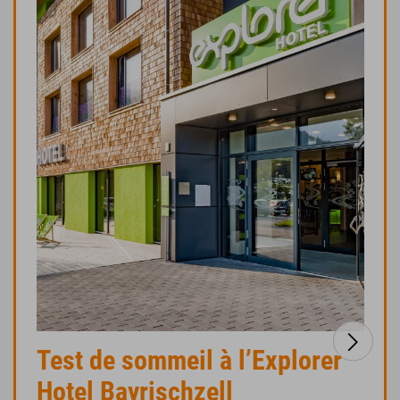
Test de sommeil à l’Explorer
Hotel Bayrischzell