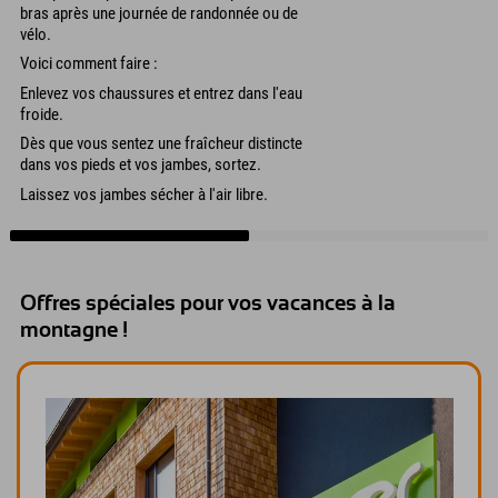
bras après une journée de randonnée ou de
vélo.
Voici comment faire :
Enlevez vos chaussures et entrez dans l'eau
froide.
Dès que vous sentez une fraîcheur distincte
dans vos pieds et vos jambes, sortez.
Laissez vos jambes sécher à l'air libre.
Offres spéciales pour vos vacances à la
montagne !