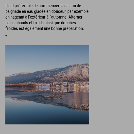
Il est préférable de commencer la saison de
baignade en eau glacée en douceur, par exemple
en nageant à l'extérieur à l'automne. Alterner
bains chauds et froids ainsi que douches
froides est également une bonne préparation.
*