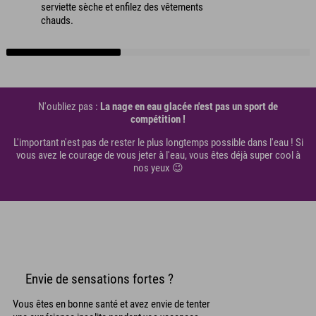
serviette sèche et enfilez des vêtements
chauds.
N'oubliez pas :
La nage en eau glacée n'est pas un sport de
compétition !
L'important n'est pas de rester le plus longtemps possible dans l'eau ! Si
vous avez le courage de vous jeter à l'eau, vous êtes déjà super cool à
nos yeux 😉
Envie de sensations fortes ?
Vous êtes en bonne santé et avez envie de tenter