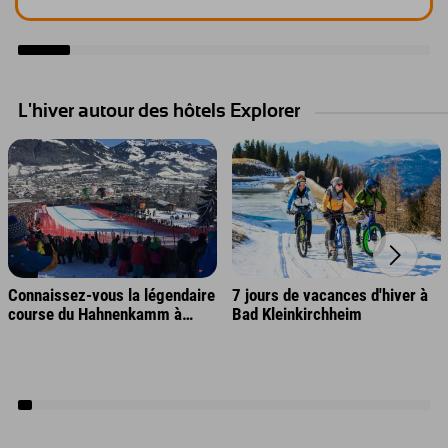
L'hiver autour des hôtels Explorer
Connaissez-vous la légendaire
7 jours de vacances d'hiver à
course du Hahnenkamm à
Bad Kleinkirchheim
Kitzbühel ?