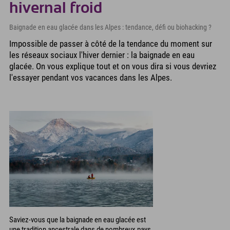
hivernal froid
Baignade en eau glacée dans les Alpes : tendance, défi ou biohacking ?
Impossible de passer à côté de la tendance du moment sur
les réseaux sociaux l'hiver dernier : la baignade en eau
glacée. On vous explique tout et on vous dira si vous devriez
l'essayer pendant vos vacances dans les Alpes.
Saviez-vous que la baignade en eau glacée est
une tradition ancestrale dans de nombreux pays