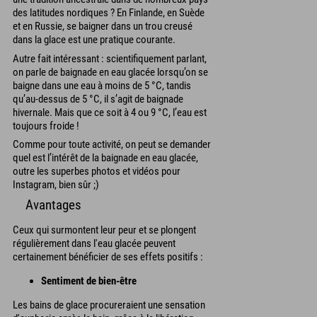
des latitudes nordiques ? En Finlande, en Suède
et en Russie, se baigner dans un trou creusé
dans la glace est une pratique courante.
Autre fait intéressant : scientifiquement parlant,
on parle de baignade en eau glacée lorsqu’on se
baigne dans une eau à moins de 5 °C, tandis
qu’au-dessus de 5 °C, il s’agit de baignade
hivernale. Mais que ce soit à 4 ou 9 °C, l’eau est
toujours froide !
Comme pour toute activité, on peut se demander
quel est l’intérêt de la baignade en eau glacée,
outre les superbes photos et vidéos pour
Instagram, bien sûr ;)
Avantages
Ceux qui surmontent leur peur et se plongent
régulièrement dans l'eau glacée peuvent
certainement bénéficier de ses effets positifs :
Sentiment de bien-être
Les bains de glace procureraient une sensation