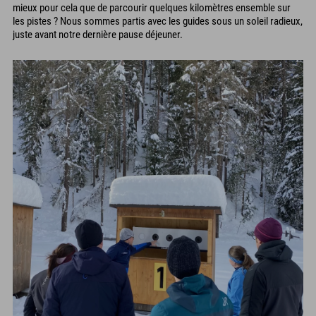
mieux pour cela que de parcourir quelques kilomètres ensemble sur
les pistes ? Nous sommes partis avec les guides sous un soleil radieux,
juste avant notre dernière pause déjeuner.