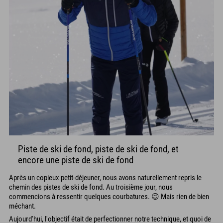
Piste de ski de fond, piste de ski de fond, et
encore une piste de ski de fond
Après un copieux petit-déjeuner, nous avons naturellement repris le
chemin des pistes de ski de fond. Au troisième jour, nous
commencions à ressentir quelques courbatures. 😉 Mais rien de bien
méchant.
Aujourd'hui, l'objectif était de perfectionner notre technique, et quoi de