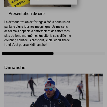
Présentation de cire
La démonstration de fartage a été la conclusion
parfaite d'une journée magnifique. Je me sens
désormais capable d'entretenir et de farter mes
skis de fond moi-même. Ensuite, je suis allée me
coucher, épuisée. Après tout, le plaisir du ski de
fond s'est poursuivi dimanche !
Dimanche