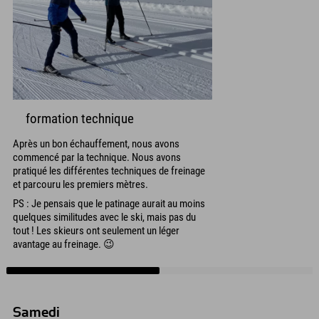
formation technique
Après un bon échauffement, nous avons
commencé par la technique. Nous avons
pratiqué les différentes techniques de freinage
et parcouru les premiers mètres.
PS : Je pensais que le patinage aurait au moins
quelques similitudes avec le ski, mais pas du
tout ! Les skieurs ont seulement un léger
avantage au freinage. 😉
Samedi