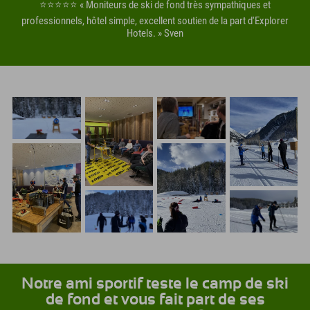
⭐️⭐️⭐️⭐️⭐️ « Moniteurs de ski de fond très sympathiques et
professionnels, hôtel simple, excellent soutien de la part d'Explorer
Hotels. » Sven
Notre ami sportif teste le camp de ski
de fond et vous fait part de ses