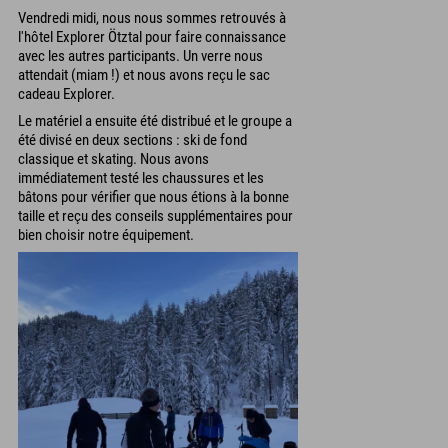
Vendredi midi, nous nous sommes retrouvés à
l'hôtel Explorer Ötztal pour faire connaissance
avec les autres participants. Un verre nous
attendait (miam !) et nous avons reçu le sac
cadeau Explorer.
Le matériel a ensuite été distribué et le groupe a
été divisé en deux sections : ski de fond
classique et skating. Nous avons
immédiatement testé les chaussures et les
bâtons pour vérifier que nous étions à la bonne
taille et reçu des conseils supplémentaires pour
bien choisir notre équipement.