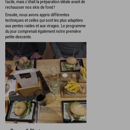
facile, mais c'était la préparation idéale avant de
rechausser nos skis de fond !
Ensuite, nous avons appris différentes
techniques et celles qui sont les plus adaptées
aux pentes raides et aux virages. Le programme
du jour comprenait également notre première
petite descente.