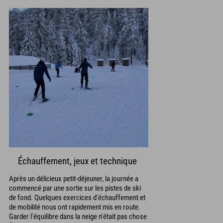
Échauffement, jeux et technique
Après un délicieux petit-déjeuner, la journée a
commencé par une sortie sur les pistes de ski
de fond. Quelques exercices d'échauffement et
de mobilité nous ont rapidement mis en route.
Garder l'équilibre dans la neige n'était pas chose