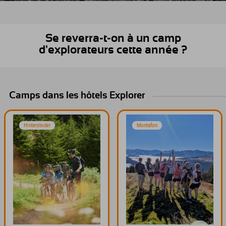
Se reverra-t-on à un camp
d'explorateurs cette année ?
Camps dans les hôtels Explorer
Hinterstoder
Montafon