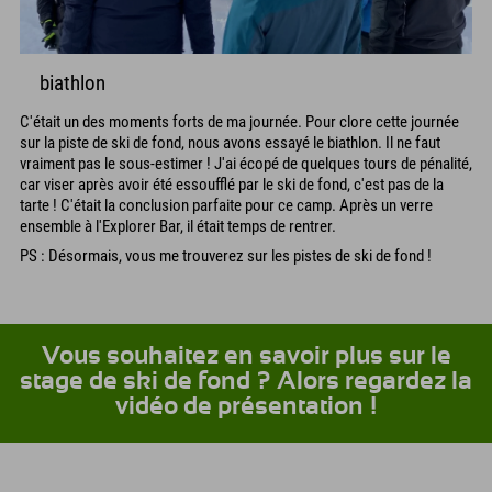
biathlon
C'était un des moments forts de ma journée. Pour clore cette journée
sur la piste de ski de fond, nous avons essayé le biathlon. Il ne faut
vraiment pas le sous-estimer ! J'ai écopé de quelques tours de pénalité,
car viser après avoir été essoufflé par le ski de fond, c'est pas de la
tarte ! C'était la conclusion parfaite pour ce camp. Après un verre
ensemble à l'Explorer Bar, il était temps de rentrer.
PS : Désormais, vous me trouverez sur les pistes de ski de fond !
Vous souhaitez en savoir plus sur le
stage de ski de fond ? Alors regardez la
vidéo de présentation !