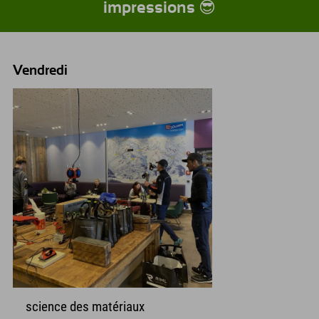
impressions 😎
Vendredi
science des matériaux