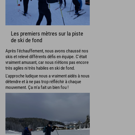
Les premiers mètres sur la piste
de ski de fond
Après l'échauffement, nous avons chaussé nos
skis et relevé différents défis en équipe. C'était
vraiment amusant, car nous n'étions pas encore
très agiles ni très habiles en ski de fond.
L'approche ludique nous a vraiment aidés à nous
détendre et à ne pas trop réfléchir à chaque
mouvement. Ça m'a fait un bien fou !