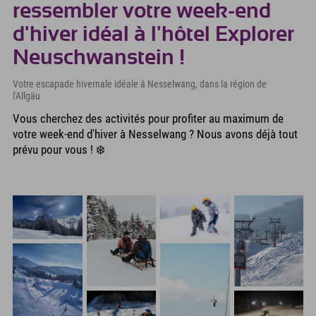
ressembler votre week-end
d'hiver idéal à l'hôtel Explorer
Neuschwanstein !
Votre escapade hivernale idéale à Nesselwang, dans la région de
l'Allgäu
Vous cherchez des activités pour profiter au maximum de
votre week-end d'hiver à Nesselwang ? Nous avons déjà tout
prévu pour vous ! ❄️