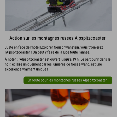
Action sur les montagnes russes Alpspitzcoaster
Juste en face de l'hôtel Explorer Neuschwanstein, vous trouverez
l'Alpspitzcoaster ! On peut y faire de la luge toute l'année.
À noter : l'Alpspitzcoaster est ouvert jusqu'à 19 h. Le parcourir dans le
noir, éclairé uniquement par les lumières de Nesselwang, est une
expérience vraiment unique !
En route pour les montagnes russes Alpspitzcoaster !