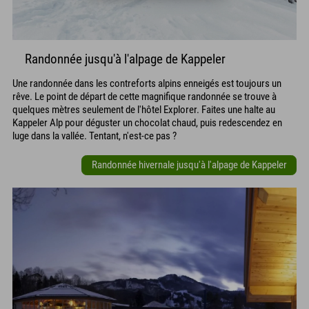
Randonnée jusqu'à l'alpage de Kappeler
Une randonnée dans les contreforts alpins enneigés est toujours un
rêve. Le point de départ de cette magnifique randonnée se trouve à
quelques mètres seulement de l'hôtel Explorer. Faites une halte au
Kappeler Alp pour déguster un chocolat chaud, puis redescendez en
luge dans la vallée. Tentant, n'est-ce pas ?
Randonnée hivernale jusqu'à l'alpage de Kappeler