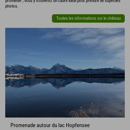
promener ; vous y trouverez un cadre idéal pour prendre de superbes
photos.
Toutes les informations sur le château
Promenade autour du lac Hopfensee