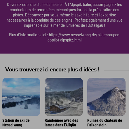
Devenez copilote d'une dameuse ! À l'Alpspitzbahn, accompagnez les
conducteurs de remontées mécaniques lors de la préparation des
pistes. Découvrez par vous-même le savoir-faire et l'expertise
nécessaires à la conduite de ces engins. Profitez également d'une vue
imprenable sur la mer de lumières de l'Ostallgäu !
Plus d'informations ici : https://www.nesselwang.de/pistenraupen-
copilot-alpspitz.html
Vous trouverez ici encore plus d'idées !
Station de ski de
Randonnée avec des
Ruines du château de
Nesselwang
lamas dans l'Allgäu
Falkenstein