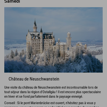
Samedi
Château de Neuschwanstein
Une visite du château de Neuschwanstein est incontournable lors de
tout séjour dans la région d'Ostallgäu ! Il est encore plus spectaculaire
en hiver et se fond parfaitement dans le paysage enneigé.
Conseil : Si le pont Marienbrücke est ouvert, n'hésitez pas à vous y