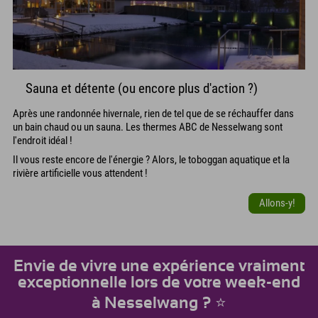
Sauna et détente (ou encore plus d'action ?)
Après une randonnée hivernale, rien de tel que de se réchauffer dans
un bain chaud ou un sauna. Les thermes ABC de Nesselwang sont
l'endroit idéal !
Il vous reste encore de l'énergie ? Alors, le toboggan aquatique et la
rivière artificielle vous attendent !
Allons-y!
Envie de vivre une expérience vraiment
exceptionnelle lors de votre week-end
à Nesselwang ? ⭐️