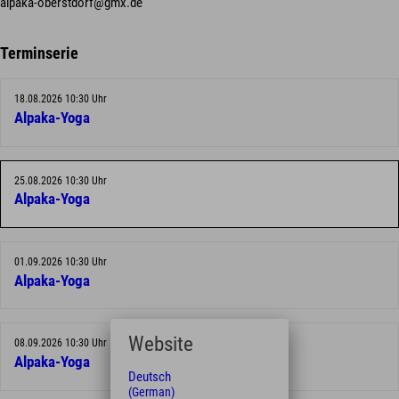
alpaka-oberstdorf@gmx.de
Terminserie
18.08.2026 10:30 Uhr
Alpaka-Yoga
25.08.2026 10:30 Uhr
Alpaka-Yoga
01.09.2026 10:30 Uhr
Alpaka-Yoga
Website
08.09.2026 10:30 Uhr
Alpaka-Yoga
Deutsch
(German)