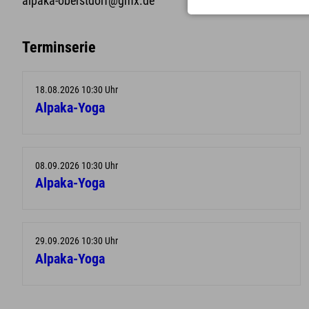
alpaka-oberstdorf@gmx.de
Terminserie
18.08.2026 10:30 Uhr
Alpaka-Yoga
08.09.2026 10:30 Uhr
Alpaka-Yoga
29.09.2026 10:30 Uhr
Alpaka-Yoga