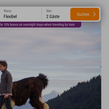
Wann
Wer
Suchen
Flexibel
2 Gäste
te 10% bonus on overnight stays when traveling by train