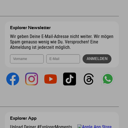
Explorer Newsletter
Wir geben Deine E-Mail-Adresse nicht weiter. Wir mögen
Spam genauso wenig wie Du. Versprochen! Eine
Abmeldung ist jederzeit möglich.
Explorer App
Upload Deiner #ExplorerMoments,