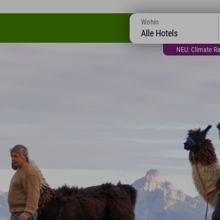
Wohin
Alle Hotels
NEU: Climate Ra