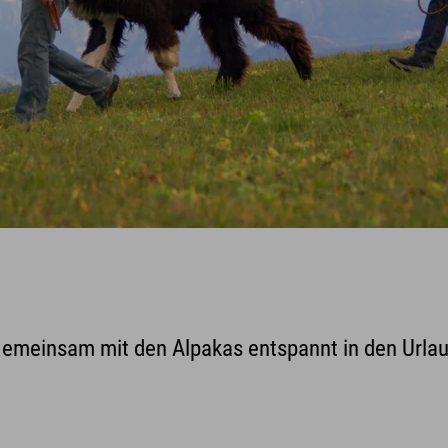
Gemeinsam mit den Alpakas entspannt in den Urlaub