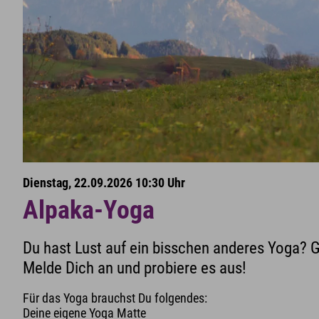
Dienstag, 22.09.2026 10:30 Uhr
Alpaka-Yoga
Du hast Lust auf ein bisschen anderes Yoga? 
Melde Dich an und probiere es aus!
Für das Yoga brauchst Du folgendes:
Deine eigene Yoga Matte