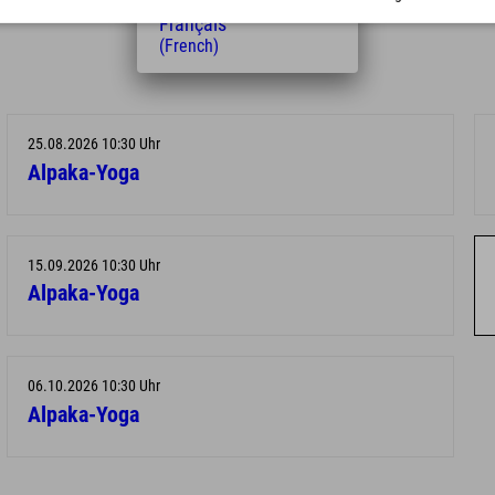
(Dutch)
Français
(French)
25.08.2026 10:30 Uhr
Alpaka-Yoga
15.09.2026 10:30 Uhr
Alpaka-Yoga
06.10.2026 10:30 Uhr
Alpaka-Yoga