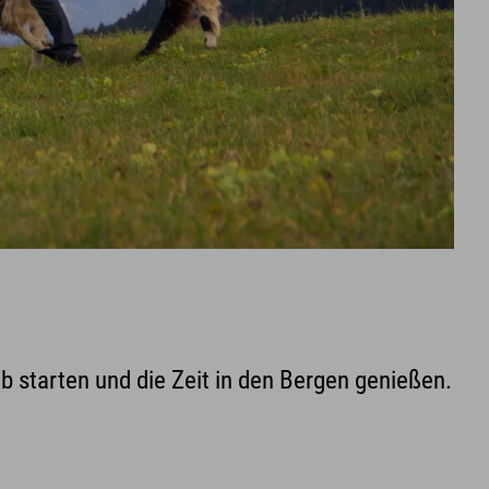
 starten und die Zeit in den Bergen genießen.