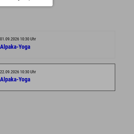
01.09.2026 10:30 Uhr
Alpaka-Yoga
22.09.2026 10:30 Uhr
Alpaka-Yoga