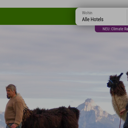
Wohin
Alle Hotels
NEU: Climate Ra