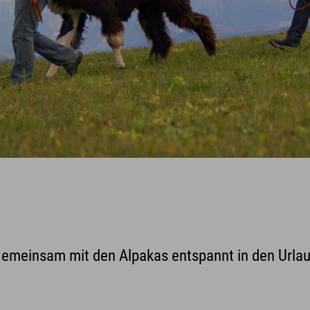
Gemeinsam mit den Alpakas entspannt in den Urlaub