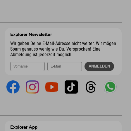
Explorer Newsletter
Wir geben Deine E-Mail-Adresse nicht weiter. Wir mögen
Spam genauso wenig wie Du. Versprochen! Eine
Abmeldung ist jederzeit möglich.
Explorer App