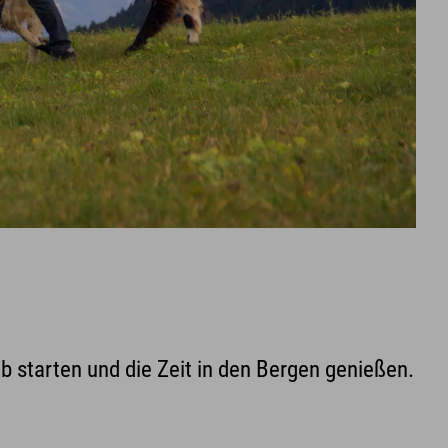
 starten und die Zeit in den Bergen genießen.