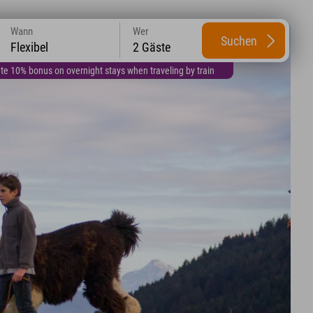
Wann
Wer
Suchen
Flexibel
2 Gäste
te 10% bonus on overnight stays when traveling by train