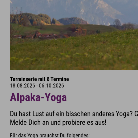
Terminserie mit 8 Termine
18.08.2026 - 06.10.2026
Alpaka-Yoga
Du hast Lust auf ein bisschen anderes Yoga? 
Melde Dich an und probiere es aus!
Für das Yoga brauchst Du folgendes: