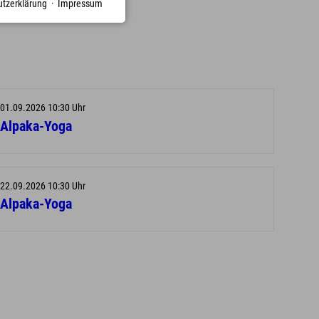
tzerklärung
·
Impressum
01.09.2026 10:30 Uhr
Alpaka-Yoga
22.09.2026 10:30 Uhr
Alpaka-Yoga