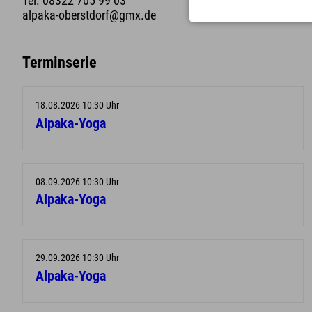
Tel. 08322 705 99 03
alpaka-oberstdorf@gmx.de
Terminserie
18.08.2026 10:30 Uhr
Alpaka-Yoga
08.09.2026 10:30 Uhr
Alpaka-Yoga
29.09.2026 10:30 Uhr
Alpaka-Yoga