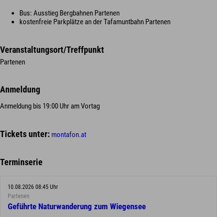
Bus: Ausstieg Bergbahnen Partenen
kostenfreie Parkplätze an der Tafamuntbahn Partenen
Veranstaltungsort/Treffpunkt
Partenen
Anmeldung
Anmeldung bis 19:00 Uhr am Vortag
Tickets unter:
montafon.at
Terminserie
10.08.2026 08:45 Uhr
Partenen
Geführte Naturwanderung zum Wiegensee