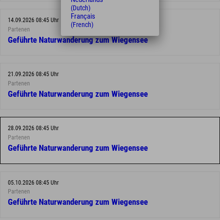
(Dutch)
Français
14.09.2026 08:45 Uhr
(French)
Partenen
Geführte Naturwanderung zum Wiegensee
21.09.2026 08:45 Uhr
Partenen
Geführte Naturwanderung zum Wiegensee
28.09.2026 08:45 Uhr
Partenen
Geführte Naturwanderung zum Wiegensee
05.10.2026 08:45 Uhr
Partenen
Geführte Naturwanderung zum Wiegensee