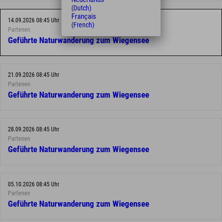
(Dutch)
Français
14.09.2026 08:45 Uhr
(French)
Partenen
Geführte Naturwanderung zum Wiegensee
21.09.2026 08:45 Uhr
Partenen
Geführte Naturwanderung zum Wiegensee
28.09.2026 08:45 Uhr
Partenen
Geführte Naturwanderung zum Wiegensee
05.10.2026 08:45 Uhr
Partenen
Geführte Naturwanderung zum Wiegensee