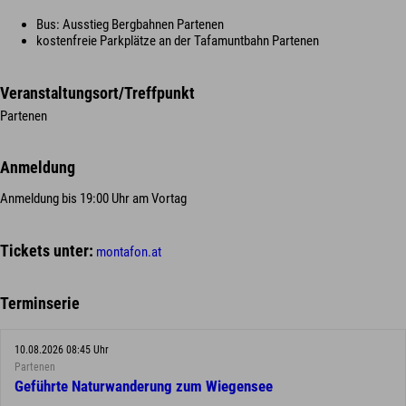
Bus: Ausstieg Bergbahnen Partenen
kostenfreie Parkplätze an der Tafamuntbahn Partenen
Veranstaltungsort/Treffpunkt
Partenen
Anmeldung
Anmeldung bis 19:00 Uhr am Vortag
Tickets unter:
montafon.at
Terminserie
10.08.2026 08:45 Uhr
Partenen
Geführte Naturwanderung zum Wiegensee