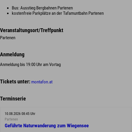
Bus: Ausstieg Bergbahnen Partenen
kostenfreie Parkplätze an der Tafamuntbahn Partenen
Veranstaltungsort/Treffpunkt
Partenen
Anmeldung
Anmeldung bis 19:00 Uhr am Vortag
Tickets unter:
montafon.at
Terminserie
10.08.2026 08:45 Uhr
Partenen
Geführte Naturwanderung zum Wiegensee