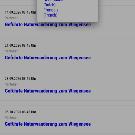
(Dutch)
Français
14.09.2026 08:45 Uhr
(French)
Partenen
Geführte Naturwanderung zum Wiegensee
21.09.2026 08:45 Uhr
Partenen
Geführte Naturwanderung zum Wiegensee
28.09.2026 08:45 Uhr
Partenen
Geführte Naturwanderung zum Wiegensee
05.10.2026 08:45 Uhr
Partenen
Geführte Naturwanderung zum Wiegensee