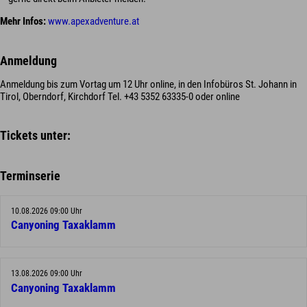
Mehr Infos:
www.apexadventure.at
Anmeldung
Anmeldung bis zum Vortag um 12 Uhr online, in den Infobüros St. Johann in
Tirol, Oberndorf, Kirchdorf Tel. +43 5352 63335-0 oder online
Tickets unter:
Terminserie
10.08.2026 09:00 Uhr
Canyoning Taxaklamm
13.08.2026 09:00 Uhr
Canyoning Taxaklamm