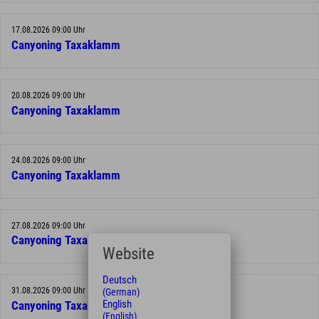
17.08.2026 09:00 Uhr
Canyoning Taxaklamm
20.08.2026 09:00 Uhr
Canyoning Taxaklamm
24.08.2026 09:00 Uhr
Canyoning Taxaklamm
27.08.2026 09:00 Uhr
Canyoning Taxaklamm
Website
Deutsch
31.08.2026 09:00 Uhr
(German)
English
Canyoning Taxaklamm
(English)