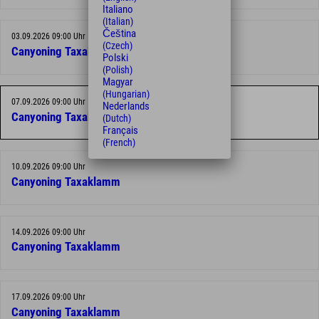
Italiano
(Italian)
Čeština
03.09.2026 09:00 Uhr
(Czech)
Canyoning Taxaklamm
Polski
(Polish)
Magyar
(Hungarian)
07.09.2026 09:00 Uhr
Nederlands
Canyoning Taxaklamm
(Dutch)
Français
(French)
10.09.2026 09:00 Uhr
Canyoning Taxaklamm
14.09.2026 09:00 Uhr
Canyoning Taxaklamm
17.09.2026 09:00 Uhr
Canyoning Taxaklamm