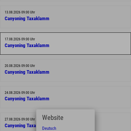
13.08.2026 09:00 Uhr
Canyoning Taxaklamm
17.08.2026 09:00 Uhr
Canyoning Taxaklamm
20.08.2026 09:00 Uhr
Canyoning Taxaklamm
24.08.2026 09:00 Uhr
Canyoning Taxaklamm
Website
27.08.2026 09:00 Uhr
Canyoning Taxaklamm
Deutsch