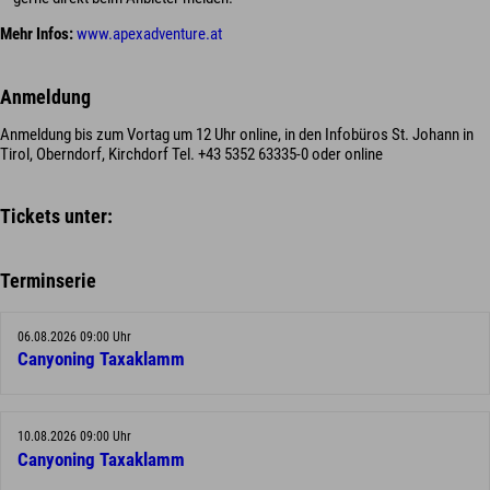
Mehr Infos:
www.apexadventure.at
Anmeldung
Anmeldung bis zum Vortag um 12 Uhr online, in den Infobüros St. Johann in
Tirol, Oberndorf, Kirchdorf Tel. +43 5352 63335-0 oder online
Tickets unter:
Terminserie
06.08.2026 09:00 Uhr
Canyoning Taxaklamm
10.08.2026 09:00 Uhr
Canyoning Taxaklamm