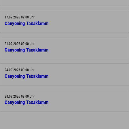
17.09.2026 09:00 Uhr
Canyoning Taxaklamm
21.09.2026 09:00 Uhr
Canyoning Taxaklamm
24.09.2026 09:00 Uhr
Canyoning Taxaklamm
28.09.2026 09:00 Uhr
Canyoning Taxaklamm