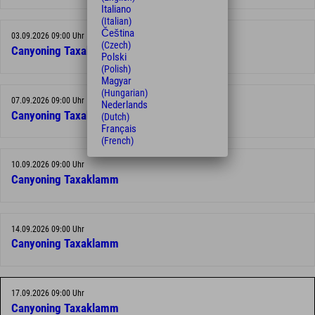
Italiano
(Italian)
Čeština
03.09.2026 09:00 Uhr
(Czech)
Canyoning Taxaklamm
Polski
(Polish)
Magyar
(Hungarian)
07.09.2026 09:00 Uhr
Nederlands
Canyoning Taxaklamm
(Dutch)
Français
(French)
10.09.2026 09:00 Uhr
Canyoning Taxaklamm
14.09.2026 09:00 Uhr
Canyoning Taxaklamm
17.09.2026 09:00 Uhr
Canyoning Taxaklamm