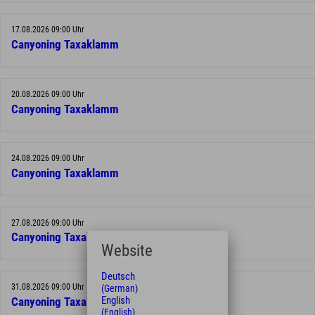
17.08.2026 09:00 Uhr
Canyoning Taxaklamm
20.08.2026 09:00 Uhr
Canyoning Taxaklamm
24.08.2026 09:00 Uhr
Canyoning Taxaklamm
27.08.2026 09:00 Uhr
Canyoning Taxaklamm
Website
Deutsch
31.08.2026 09:00 Uhr
(German)
English
Canyoning Taxaklamm
(English)