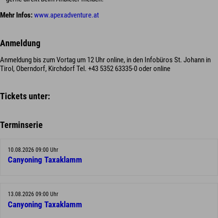
Mehr Infos:
www.apexadventure.at
Anmeldung
Anmeldung bis zum Vortag um 12 Uhr online, in den Infobüros St. Johann in
Tirol, Oberndorf, Kirchdorf Tel. +43 5352 63335-0 oder online
Tickets unter:
Terminserie
10.08.2026 09:00 Uhr
Canyoning Taxaklamm
13.08.2026 09:00 Uhr
Canyoning Taxaklamm