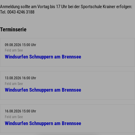
Anmeldung sollte am Vortag bis 17 Uhr bei der Sportschule Krainer erfolgen:
Tel. 0043 4246 3188
Terminserie
09.08.2026 15:00 Uhr
Feld am See
Windsurfen Schnuppern am Brennsee
13.08.2026 16:00 Uhr
Feld am See
Windsurfen Schnuppern am Brennsee
16.08.2026 15:00 Uhr
Feld am See
Windsurfen Schnuppern am Brennsee