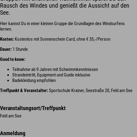
Rausch des Windes und genießt die Aussicht auf den
See.
Hier kannst Du in einer kleinen Gruppe die Grundlagen des Windsurfens
lernen.
Kosten:
Kostenlos mit Sonnenschein Card, ohne € 35,-/Person
Dauer:
1 Stunde
Good to know:
Teilnahme ab 9 Jahren mit Schwimmkenntnissen
Strandeintritt, Equipment und Guide inklusive
Badekleidung empfohlen
Treffpunkt & Veranstalter:
Sportschule Krainer, Seestraße 20, Feld am See
Veranstaltungsort/Treffpunkt
Feld am See
Anmeldung