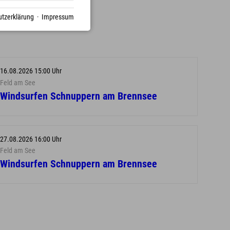
tzerklärung
·
Impressum
16.08.2026 15:00 Uhr
Feld am See
Windsurfen Schnuppern am Brennsee
27.08.2026 16:00 Uhr
Feld am See
Windsurfen Schnuppern am Brennsee