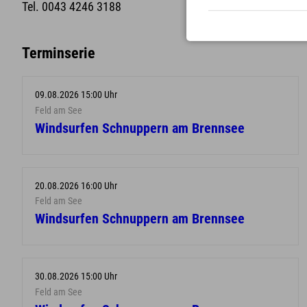
Tel. 0043 4246 3188
Terminserie
09.08.2026 15:00 Uhr
Feld am See
Windsurfen Schnuppern am Brennsee
20.08.2026 16:00 Uhr
Feld am See
Windsurfen Schnuppern am Brennsee
30.08.2026 15:00 Uhr
Feld am See