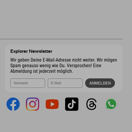
Explorer Newsletter
Wir geben Deine E-Mail-Adresse nicht weiter. Wir mögen
Spam genauso wenig wie Du. Versprochen! Eine
Abmeldung ist jederzeit möglich.