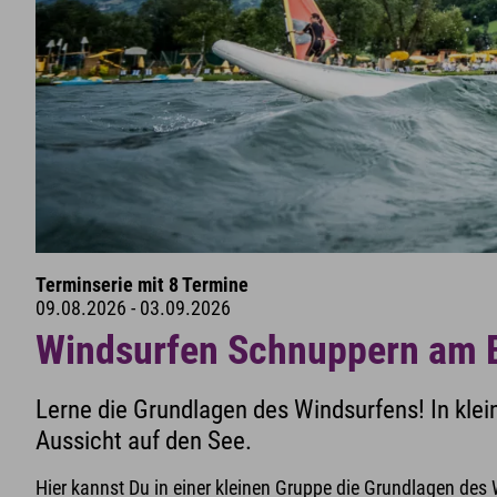
Terminserie mit 8 Termine
09.08.2026 - 03.09.2026
Windsurfen Schnuppern am 
Lerne die Grundlagen des Windsurfens! In kle
Aussicht auf den See.
Hier kannst Du in einer kleinen Gruppe die Grundlagen des 