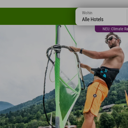
Wohin
Alle Hotels
NEU: Climate Ra