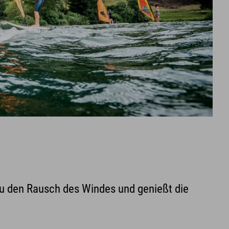
Du den Rausch des Windes und genießt die