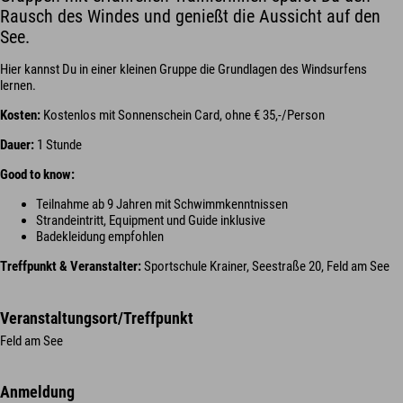
Rausch des Windes und genießt die Aussicht auf den
See.
Hier kannst Du in einer kleinen Gruppe die Grundlagen des Windsurfens
lernen.
Kosten:
Kostenlos mit Sonnenschein Card, ohne € 35,-/Person
Dauer:
1 Stunde
Good to know:
Teilnahme ab 9 Jahren mit Schwimmkenntnissen
Strandeintritt, Equipment und Guide inklusive
Badekleidung empfohlen
Treffpunkt & Veranstalter:
Sportschule Krainer, Seestraße 20, Feld am See
Veranstaltungsort/Treffpunkt
Feld am See
Anmeldung