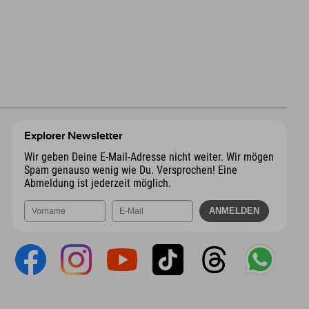
Explorer Newsletter
Wir geben Deine E-Mail-Adresse nicht weiter. Wir mögen
Spam genauso wenig wie Du. Versprochen! Eine
Abmeldung ist jederzeit möglich.