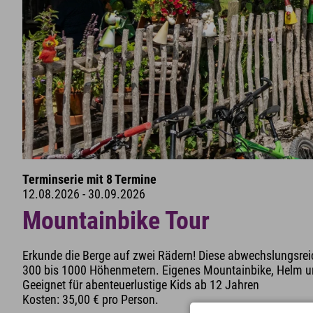
Terminserie mit 8 Termine
12.08.2026 - 30.09.2026
Mountainbike Tour
Erkunde die Berge auf zwei Rädern! Diese abwechslungsrei
300 bis 1000 Höhenmetern. Eigenes Mountainbike, Helm und
Geeignet für abenteuerlustige Kids ab 12 Jahren
Kosten: 35,00 € pro Person.