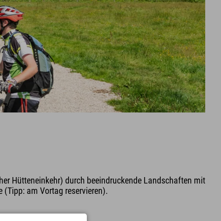
cher Hütteneinkehr) durch beeindruckende Landschaften mit
(Tipp: am Vortag reservieren).