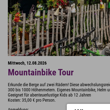
Mittwoch, 12.08.2026
Mountainbike Tour
Erkunde die Berge auf zwei Rädern! Diese abwechslungsrei
300 bis 1000 Höhenmetern. Eigenes Mountainbike, Helm und
Geeignet für abenteuerlustige Kids ab 12 Jahren
Kosten: 35,00 € pro Person.
Anmeldung: