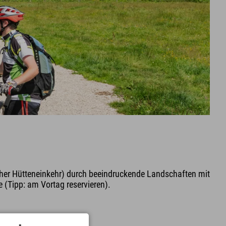
cher Hütteneinkehr) durch beeindruckende Landschaften mit
(Tipp: am Vortag reservieren).