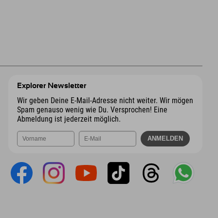
Explorer Newsletter
Wir geben Deine E-Mail-Adresse nicht weiter. Wir mögen
Spam genauso wenig wie Du. Versprochen! Eine
Abmeldung ist jederzeit möglich.