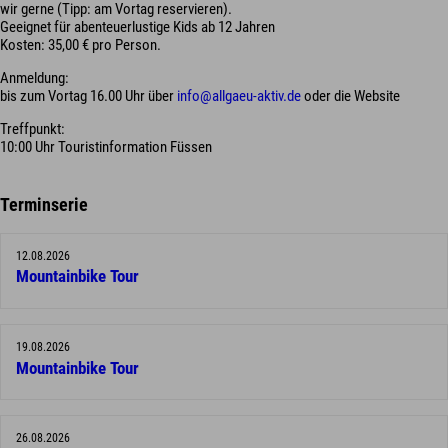
wir gerne (Tipp: am Vortag reservieren).
Geeignet für abenteuerlustige Kids ab 12 Jahren
Kosten: 35,00 € pro Person.
Anmeldung:
bis zum Vortag 16.00 Uhr über
info@allgaeu-aktiv.de
oder die Website
Treffpunkt:
10:00 Uhr Touristinformation Füssen
Terminserie
12.08.2026
Mountainbike Tour
19.08.2026
Mountainbike Tour
26.08.2026