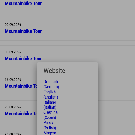
Mountainbike Tour
02.09.2026
Mountainbike Tour
09.09.2026
Mountainbike Tour
Website
16.09.2026
Deutsch
Mountainbike Tour
(German)
English
(English)
Italiano
(Italian)
23.09.2026
Čeština
Mountainbike Tour
(Czech)
Polski
(Polish)
Magyar
30.09.2026