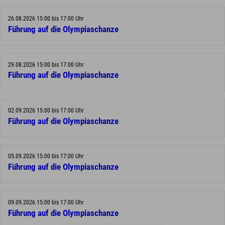
26.08.2026 15:00 bis 17:00 Uhr
Führung auf die Olympiaschanze
29.08.2026 15:00 bis 17:00 Uhr
Führung auf die Olympiaschanze
02.09.2026 15:00 bis 17:00 Uhr
Führung auf die Olympiaschanze
05.09.2026 15:00 bis 17:00 Uhr
Führung auf die Olympiaschanze
09.09.2026 15:00 bis 17:00 Uhr
Führung auf die Olympiaschanze