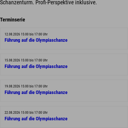
Schanzenturm. Profi-Perspektive inklusive.
Terminserie
12.08.2026 15:00 bis 17:00 Uhr
Führung auf die Olympiaschanze
15.08.2026 15:00 bis 17:00 Uhr
Führung auf die Olympiaschanze
19.08.2026 15:00 bis 17:00 Uhr
Führung auf die Olympiaschanze
22.08.2026 15:00 bis 17:00 Uhr
Führung auf die Olympiaschanze