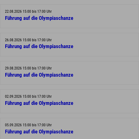
22.08.2026 15:00 bis 17:00 Uhr
Führung auf die Olympiaschanze
26.08.2026 15:00 bis 17:00 Uhr
Führung auf die Olympiaschanze
29.08.2026 15:00 bis 17:00 Uhr
Führung auf die Olympiaschanze
02.09.2026 15:00 bis 17:00 Uhr
Führung auf die Olympiaschanze
05.09.2026 15:00 bis 17:00 Uhr
Führung auf die Olympiaschanze