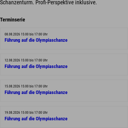
Schanzenturm. Profi-Perspektive inklusive.
Terminserie
08.08.2026 15:00 bis 17:00 Uhr
Führung auf die Olympiaschanze
12.08.2026 15:00 bis 17:00 Uhr
Führung auf die Olympiaschanze
15.08.2026 15:00 bis 17:00 Uhr
Führung auf die Olympiaschanze
19.08.2026 15:00 bis 17:00 Uhr
Führung auf die Olympiaschanze