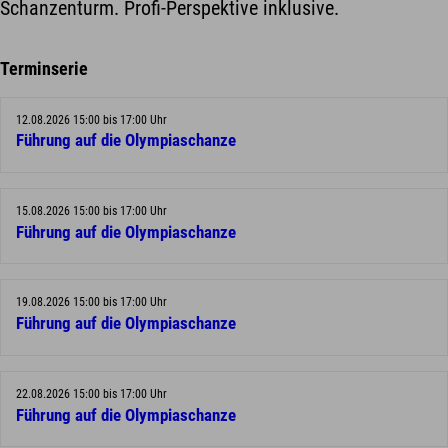
Schanzenturm. Profi-Perspektive inklusive.
Terminserie
12.08.2026 15:00 bis 17:00 Uhr
Führung auf die Olympiaschanze
15.08.2026 15:00 bis 17:00 Uhr
Führung auf die Olympiaschanze
19.08.2026 15:00 bis 17:00 Uhr
Führung auf die Olympiaschanze
22.08.2026 15:00 bis 17:00 Uhr
Führung auf die Olympiaschanze