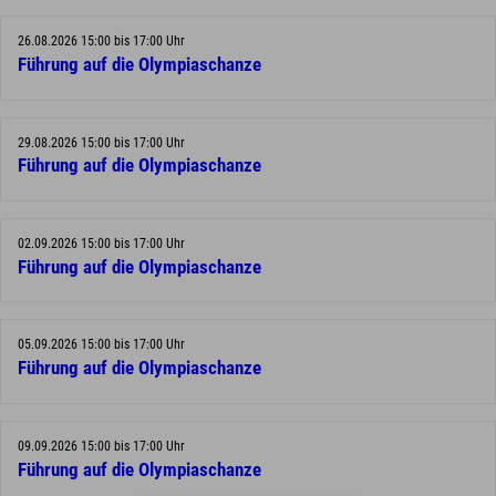
26.08.2026 15:00 bis 17:00 Uhr
Führung auf die Olympiaschanze
29.08.2026 15:00 bis 17:00 Uhr
Führung auf die Olympiaschanze
02.09.2026 15:00 bis 17:00 Uhr
Führung auf die Olympiaschanze
05.09.2026 15:00 bis 17:00 Uhr
Führung auf die Olympiaschanze
09.09.2026 15:00 bis 17:00 Uhr
Führung auf die Olympiaschanze