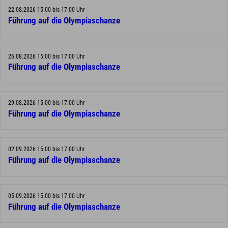
22.08.2026 15:00 bis 17:00 Uhr
Führung auf die Olympiaschanze
26.08.2026 15:00 bis 17:00 Uhr
Führung auf die Olympiaschanze
29.08.2026 15:00 bis 17:00 Uhr
Führung auf die Olympiaschanze
02.09.2026 15:00 bis 17:00 Uhr
Führung auf die Olympiaschanze
05.09.2026 15:00 bis 17:00 Uhr
Führung auf die Olympiaschanze