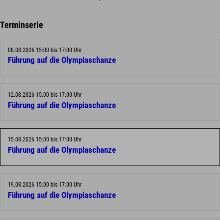
Terminserie
08.08.2026 15:00 bis 17:00 Uhr
Führung auf die Olympiaschanze
12.08.2026 15:00 bis 17:00 Uhr
Führung auf die Olympiaschanze
15.08.2026 15:00 bis 17:00 Uhr
Führung auf die Olympiaschanze
19.08.2026 15:00 bis 17:00 Uhr
Führung auf die Olympiaschanze