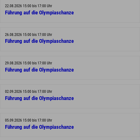
22.08.2026 15:00 bis 17:00 Uhr
Führung auf die Olympiaschanze
26.08.2026 15:00 bis 17:00 Uhr
Führung auf die Olympiaschanze
29.08.2026 15:00 bis 17:00 Uhr
Führung auf die Olympiaschanze
02.09.2026 15:00 bis 17:00 Uhr
Führung auf die Olympiaschanze
05.09.2026 15:00 bis 17:00 Uhr
Führung auf die Olympiaschanze