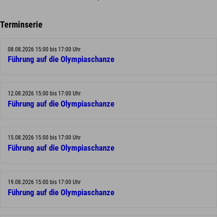
Terminserie
08.08.2026 15:00 bis 17:00 Uhr
Führung auf die Olympiaschanze
12.08.2026 15:00 bis 17:00 Uhr
Führung auf die Olympiaschanze
15.08.2026 15:00 bis 17:00 Uhr
Führung auf die Olympiaschanze
19.08.2026 15:00 bis 17:00 Uhr
Führung auf die Olympiaschanze