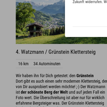
Zukunft widerrufen. W
4. Watzmann / Grünstein Klettersteig
16 km
34 Autominuten
Wir haben ihn für Dich getestet: den
Grünstein
Dort gibt es auch einen sehr modernen Klettersteig, de
von Dir ausprobiert werden möchte! ;-) Der Watzmann
ist
der schönste Berg der Welt
und auf jeden Fall ein
Foto wert. Die Überschreitung ist aber nur für wirklich
erfahrene Bergsteiger was. Der Grünstein Klettersteig