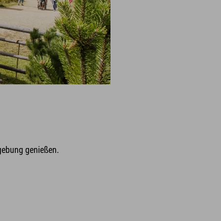
gebung genießen.