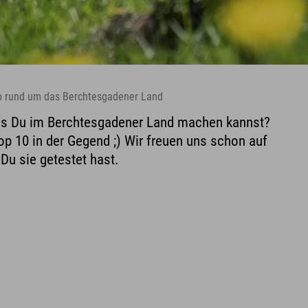
ub rund um das Berchtesgadener Land
as Du im Berchtesgadener Land machen kannst?
Top 10 in der Gegend ;) Wir freuen uns schon auf
Du sie getestet hast.