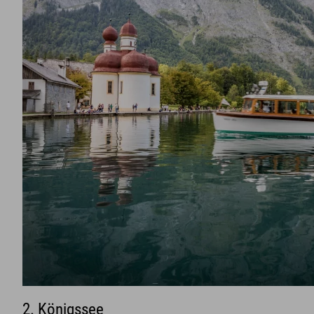
2. Königssee