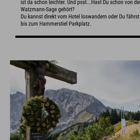
ist da schon leichter. Und psst...Hast Du schon von de
Watzmann-Sage gehört?
Du kannst direkt vom Hotel loswandern oder Du fährst
bis zum Hammerstiel Parkplatz.