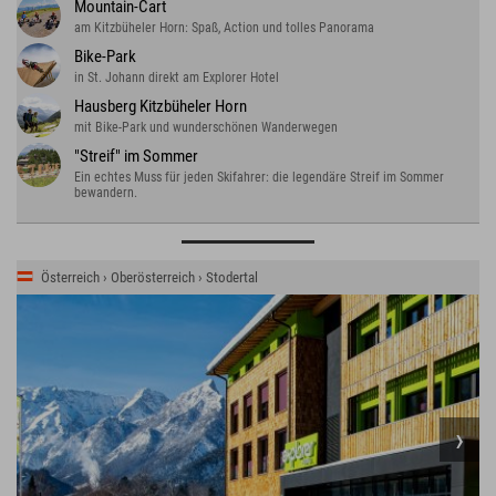
Mountain-Cart
am Kitzbüheler Horn: Spaß, Action und tolles Panorama
Bike-Park
in St. Johann direkt am Explorer Hotel
Hausberg Kitzbüheler Horn
mit Bike-Park und wunderschönen Wanderwegen
"Streif" im Sommer
Ein echtes Muss für jeden Skifahrer: die legendäre Streif im Sommer
bewandern.
Österreich › Oberösterreich › Stodertal